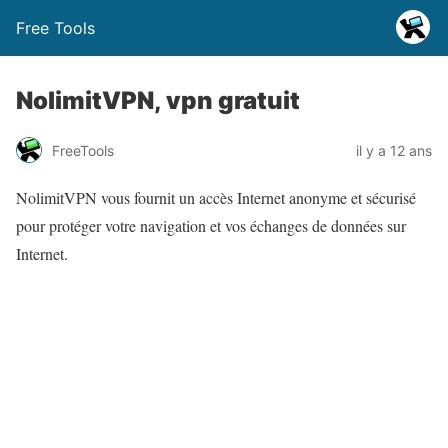
Free Tools
NolimitVPN, vpn gratuit
FreeTools
il y a 12 ans
NolimitVPN vous fournit un accès Internet anonyme et sécurisé
pour protéger votre navigation et vos échanges de données sur
Internet.