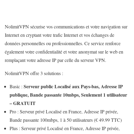
NolimitVPN sécurise vos communications et votre navigation sur
Internet en cryptant votre trafic Internet et vos échanges de
données personnelles ou professionnelles. Ce service renforce
également votre confidentialité et votre anonymat sur le web en
remplaçant votre adresse IP par celle du serveur VPN.
NolimitVPN offre 3 solutions :
Serveur public Localisé aux Pays-bas, Adresse IP
Basic :
publique, Bande passante 10mbps, Seulement 1 utilisateur
– GRATUIT
Pro : Serveur privé Localisé en France, Adresse IP privée,
Bande passante 100mbps, 1 à 50 utilisateurs (€ 49.99 TTC)
Plus : Serveur privé Localisé en France, Adresse IP privée,