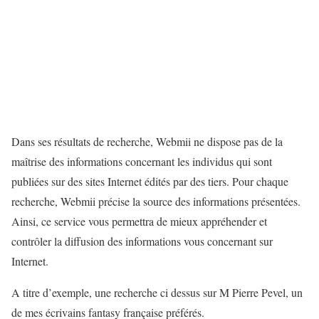
Dans ses résultats de recherche, Webmii ne dispose pas de la
maîtrise des informations concernant les individus qui sont
publiées sur des sites Internet édités par des tiers. Pour chaque
recherche, Webmii précise la source des informations présentées.
Ainsi, ce service vous permettra de mieux appréhender et
contrôler la diffusion des informations vous concernant sur
Internet.
A titre d’exemple, une recherche ci dessus sur M Pierre Pevel, un
de mes écrivains fantasy française préférés.