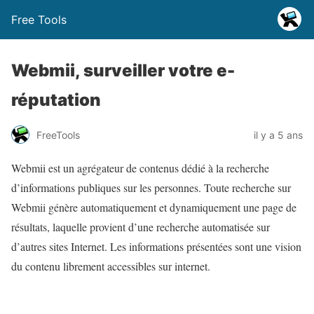
Free Tools
Webmii, surveiller votre e-
réputation
FreeTools
il y a 5 ans
Webmii est un agrégateur de contenus dédié à la recherche
d’informations publiques sur les personnes. Toute recherche sur
Webmii génère automatiquement et dynamiquement une page de
résultats, laquelle provient d’une recherche automatisée sur
d’autres sites Internet. Les informations présentées sont une vision
du contenu librement accessibles sur internet.