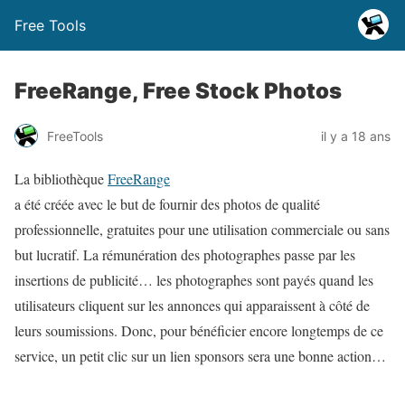
Free Tools
FreeRange, Free Stock Photos
FreeTools
il y a 18 ans
La bibliothèque
FreeRange
a été créée avec le but de fournir des photos de qualité
professionnelle, gratuites pour une utilisation commerciale ou sans
but lucratif. La rémunération des photographes passe par les
insertions de publicité… les photographes sont payés quand les
utilisateurs cliquent sur les annonces qui apparaissent à côté de
leurs soumissions. Donc, pour bénéficier encore longtemps de ce
service, un petit clic sur un lien sponsors sera une bonne action…