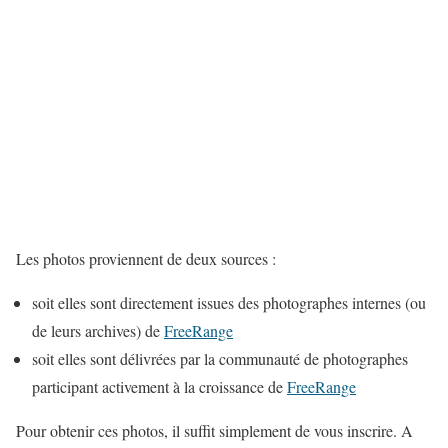
Les photos proviennent de deux sources :
soit elles sont directement issues des photographes internes (ou
de leurs archives) de
FreeRange
soit elles sont délivrées par la communauté de photographes
participant activement à la croissance de
FreeRange
Pour obtenir ces photos, il suffit simplement de vous inscrire. A