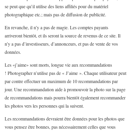
se peut que qu’il utilise des liens affiliés pour du matériel
photographique etc.; mais pas de diffusion de publicité.
En revanche, il n’y a pas de magie. Les comptes payants
arriveront bientôt, et ils seront la source de revenus de ce site. Il
n’y a pas d’investisseurs, d’annonceurs, et pas de vente de vos
données.
Les «j’aime» sont morts, longue vie aux recommandations
! Photographer n’utilise pas de « J’aime ». Chaque utilisateur peut
par contre effectuer un maximum de 10 recommandations par
jour. Une recommandation aide à promouvoir la photo sur la page
de recommandations mais pourra bientôt également recommander
les photos vers les personnes qui la suivent.
Les recommandations devraient être données pour les photos que
vous pensez être bonnes, pas nécessairement celles que vous