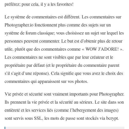
préférez; pour cela, il y a les favorites!
Le système de commentaires est différent. Les commentaires sur
Photographer.io fonctionnent plus comme des sujets sur un
système de forum classique; vous choisissez un sujet sur lequel les
personnes peuvent commenter. Le but est d’obtenir plus de retour
utile, plutôt que des commentaires comme « WOW J’ADORE! ».
Les commentaires ne sont visibles que par leur créateur et le
propriétaire par défaut (et le propriétaire du commentaire parent
s’il s’agit d’une réponse). Cela signifie que vous avez le choix des
commentaires qui apparaissent sur vos photos.
Vie privée et sécurité sont vraiment importants pour Photographer.
Ils prennent la vie privée et la sécurité au sérieux. Le site dans son
entièreté et les services liés (comme l’hébergement des images)
sont servis sous SSL, les mots de passe sont stockés via bcrypt.