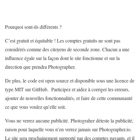
Pourquoi sont-ils différents ?
C’est gratuit et équitable ! Les comptes gratuits ne sont pas
considérés comme des citoyens de seconde zone. Chacun a une
influence égale sur la façon dont le site fonctionne et sur la
direction que prendra Photographer.
De plus, le code est open source et disponible sous une licence de
type MIT sur GitHub. Participez et aidez à corriger les erreurs,
ajouter de nouvelles fonctionnalités, et faire de cette communauté
ce que vous voulez qu’elle soit.
Vous ne verrez aucune publicité. Photograher déteste la publicité,
raison pour laquelle vous n’en verrez jamais sur Photographer.io.
Le site sera prochainement supporté par des comptes payants, et il