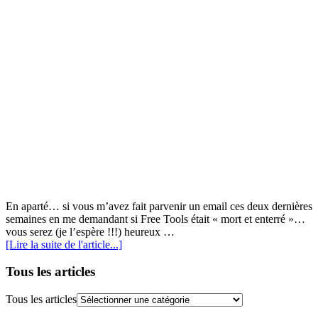
En aparté… si vous m’avez fait parvenir un email ces deux dernières
semaines en me demandant si Free Tools était « mort et enterré »…
vous serez (je l’espère !!!) heureux …
[Lire la suite de l'article...]
Tous les articles
Tous les articles