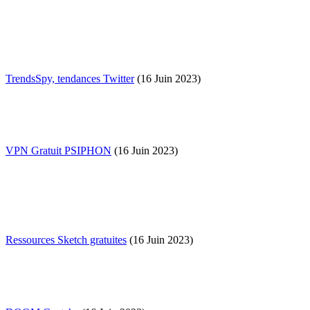
TrendsSpy, tendances Twitter
(16 Juin 2023)
VPN Gratuit PSIPHON
(16 Juin 2023)
Ressources Sketch gratuites
(16 Juin 2023)