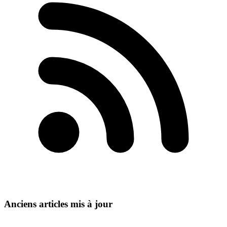
Anciens articles mis à jour