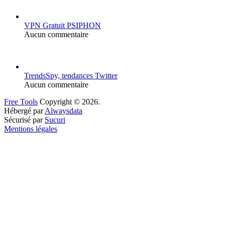
VPN Gratuit PSIPHON
Aucun commentaire
TrendsSpy, tendances Twitter
Aucun commentaire
Free Tools
Copyright © 2026.
Hébergé par
Alwaysdata
Sécurisé par
Sucuri
Mentions légales