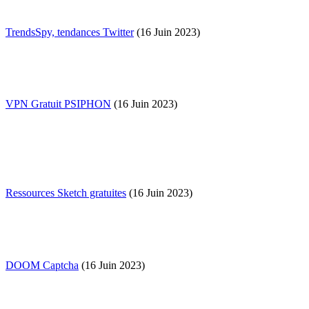
TrendsSpy, tendances Twitter
(16 Juin 2023)
VPN Gratuit PSIPHON
(16 Juin 2023)
Ressources Sketch gratuites
(16 Juin 2023)
DOOM Captcha
(16 Juin 2023)