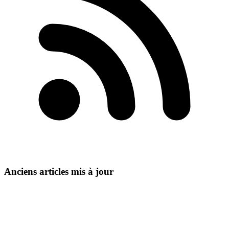
Anciens articles mis à jour