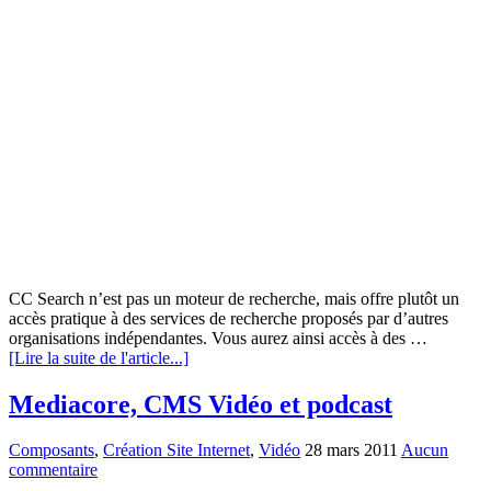
CC Search n’est pas un moteur de recherche, mais offre plutôt un
accès pratique à des services de recherche proposés par d’autres
organisations indépendantes. Vous aurez ainsi accès à des …
[Lire la suite de l'article...]
Mediacore, CMS Vidéo et podcast
Composants
,
Création Site Internet
,
Vidéo
28 mars 2011
Aucun
commentaire