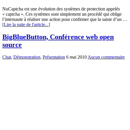
NuCaptcha est une évolution des systèmes de protection appelés
« captcha ». Ces systèmes sont simplement un procédé qui oblige
l’internaute à réaliser une action pour confirmer que la saisie d’un …
[Lire la suite de l'article...]
BigBlueButton, Conférence web open
source
Chat
,
Démonstration
,
Présentation
6 mai 2010
Aucun commentaire