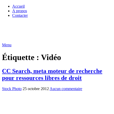
Accueil
A propos
Contacter
Menu
Étiquette :
Vidéo
CC Search, meta moteur de recherche
pour ressources libres de droit
Stock Photo
25 octobre 2012
Aucun commentaire