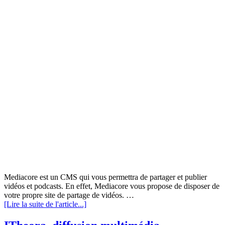
Mediacore est un CMS qui vous permettra de partager et publier
vidéos et podcasts. En effet, Mediacore vous propose de disposer de
votre propre site de partage de vidéos. …
[Lire la suite de l'article...]