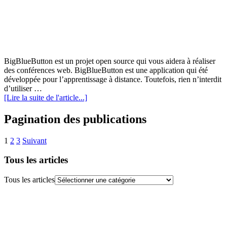
BigBlueButton est un projet open source qui vous aidera à réaliser
des conférences web. BigBlueButton est une application qui été
développée pour l’apprentissage à distance. Toutefois, rien n’interdit
d’utiliser …
[Lire la suite de l'article...]
Pagination des publications
1
2
3
Suivant
Tous les articles
Tous les articles