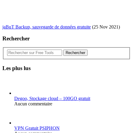
jaBuT Backup, sauvegarde de données gratuite
(25 Nov 2021)
Rechercher
Rechercher
Les plus lus
Degoo, Stockage cloud – 100GO gratuit
Aucun commentaire
VPN Gratuit PSIPHON