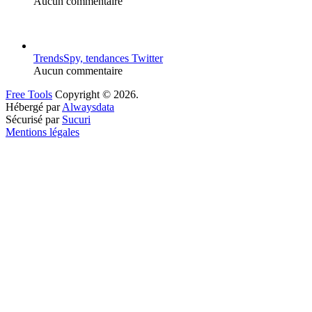
Aucun commentaire
TrendsSpy, tendances Twitter
Aucun commentaire
Free Tools
Copyright © 2026.
Hébergé par
Alwaysdata
Sécurisé par
Sucuri
Mentions légales