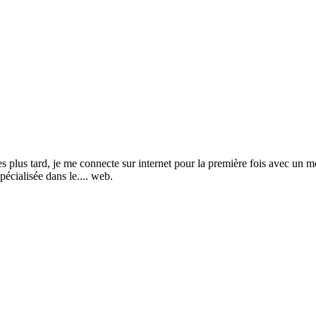
s tard, je me connecte sur internet pour la première fois avec un mod
pécialisée dans le.... web.