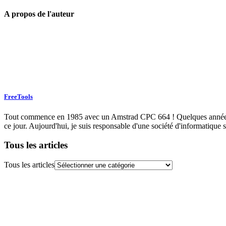
A propos de l'auteur
FreeTools
Tout commence en 1985 avec un Amstrad CPC 664 ! Quelques années plu
ce jour. Aujourd'hui, je suis responsable d'une société d'informatique s
Tous les articles
Tous les articles