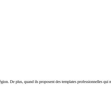
égion. De plus, quand ils proposent des templates professionnelles qui ne