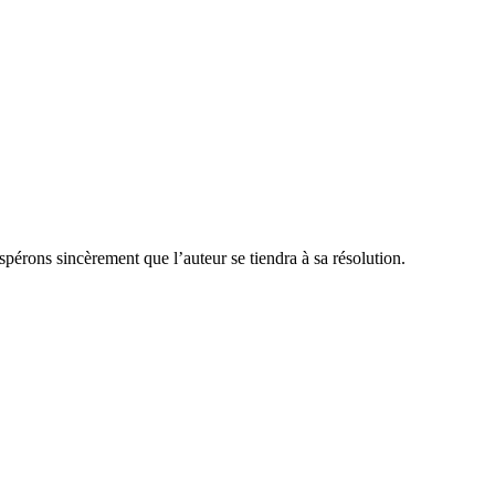
pérons sincèrement que l’auteur se tiendra à sa résolution.