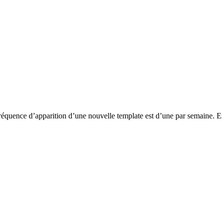
réquence d’apparition d’une nouvelle template est d’une par semaine. Es