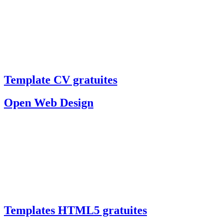
Template CV gratuites
Open Web Design
Templates HTML5 gratuites