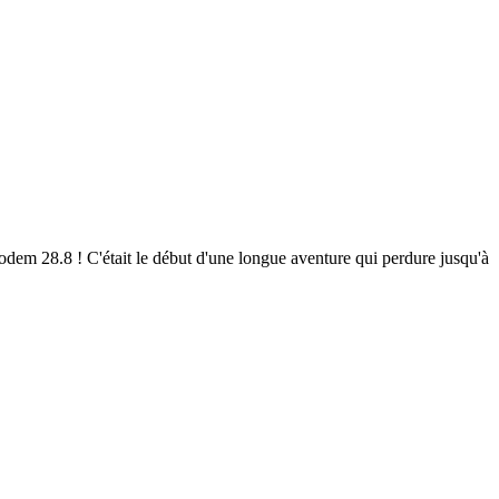
em 28.8 ! C'était le début d'une longue aventure qui perdure jusqu'à