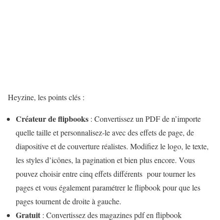
Heyzine, les points clés :
Créateur de flipbooks
: Convertissez un PDF de n’importe
quelle taille et personnalisez-le avec des effets de page, de
diapositive et de couverture réalistes. Modifiez le logo, le texte,
les styles d’icônes, la pagination et bien plus encore. Vous
pouvez choisir entre cinq effets différents pour tourner les
pages et vous également paramétrer le flipbook pour que les
pages tournent de droite à gauche.
Gratuit
: Convertissez des magazines pdf en flipbook