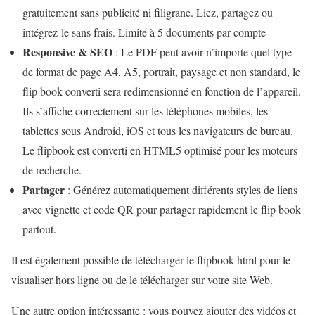
gratuitement sans publicité ni filigrane. Liez, partagez ou
intégrez-le sans frais. Limité à 5 documents par compte
Responsive & SEO
: Le PDF peut avoir n’importe quel type
de format de page A4, A5, portrait, paysage et non standard, le
flip book converti sera redimensionné en fonction de l’appareil.
Ils s’affiche correctement sur les téléphones mobiles, les
tablettes sous Android, iOS et tous les navigateurs de bureau.
Le flipbook est converti en HTML5 optimisé pour les moteurs
de recherche.
Partager
: Générez automatiquement différents styles de liens
avec vignette et code QR pour partager rapidement le flip book
partout.
Il est également possible de télécharger le flipbook html pour le
visualiser hors ligne ou de le télécharger sur votre site Web.
Une autre option intéressante : vous pouvez ajouter des vidéos et