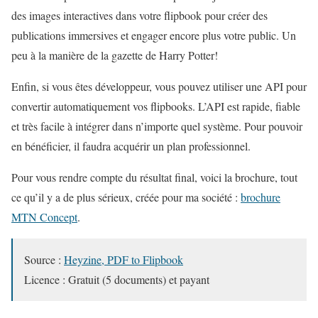
des images interactives dans votre flipbook pour créer des
publications immersives et engager encore plus votre public. Un
peu à la manière de la gazette de Harry Potter!
Enfin, si vous êtes développeur, vous pouvez utiliser une API pour
convertir automatiquement vos flipbooks. L’API est rapide, fiable
et très facile à intégrer dans n’importe quel système. Pour pouvoir
en bénéficier, il faudra acquérir un plan professionnel.
Pour vous rendre compte du résultat final, voici la brochure, tout
ce qu’il y a de plus sérieux, créée pour ma société :
brochure
MTN Concept
.
Source :
Heyzine, PDF to Flipbook
Licence : Gratuit (5 documents) et payant