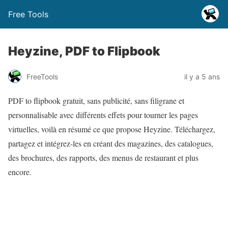
Free Tools
Heyzine, PDF to Flipbook
FreeTools
il y a 5 ans
PDF to flipbook gratuit, sans publicité, sans filigrane et
personnalisable avec différents effets pour tourner les pages
virtuelles, voilà en résumé ce que propose Heyzine. Téléchargez,
partagez et intégrez-les en créant des magazines, des catalogues,
des brochures, des rapports, des menus de restaurant et plus
encore.