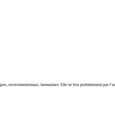
ques, environnementaux, humanistes. Elle ne fera probablement pas l’unan