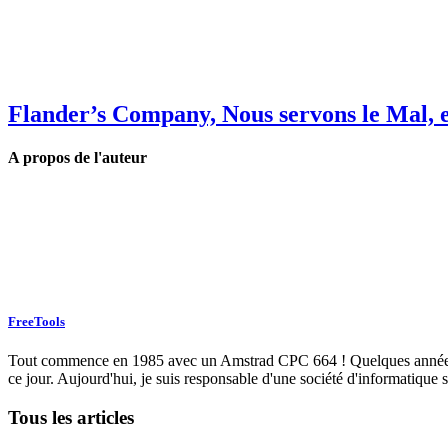
Flander’s Company, Nous servons le Mal, et
A propos de l'auteur
FreeTools
Tout commence en 1985 avec un Amstrad CPC 664 ! Quelques années plu
ce jour. Aujourd'hui, je suis responsable d'une société d'informatique s
Tous les articles