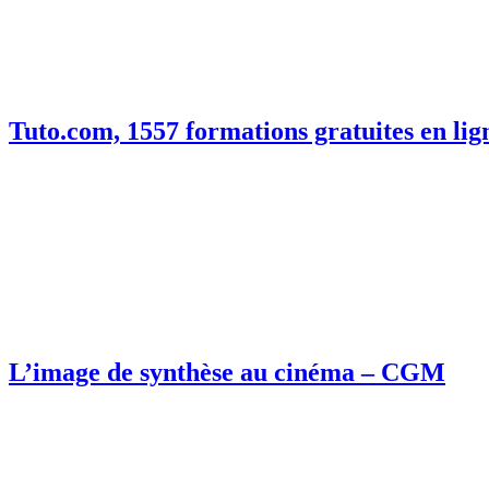
Tuto.com, 1557 formations gratuites en lig
L’image de synthèse au cinéma – CGM