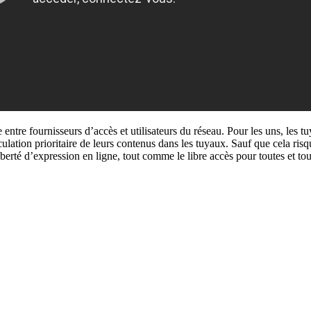
e entre fournisseurs d’accès et utilisateurs du réseau. Pour les uns, le
ulation prioritaire de leurs contenus dans les tuyaux. Sauf que cela risqu
liberté d’expression en ligne, tout comme le libre accès pour toutes et tou