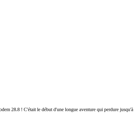
em 28.8 ! C'était le début d'une longue aventure qui perdure jusqu'à