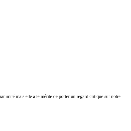
imité mais elle a le mérite de porter un regard critique sur notre