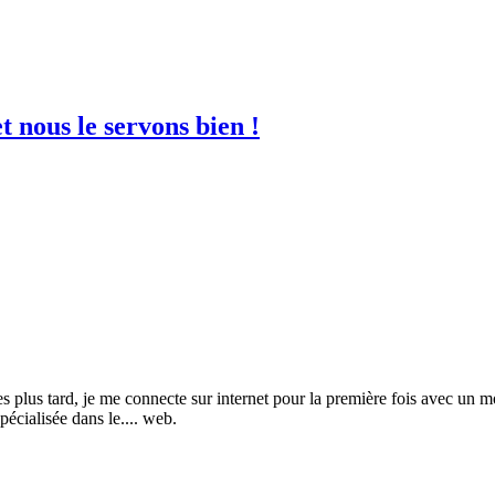
 nous le servons bien !
s tard, je me connecte sur internet pour la première fois avec un mod
pécialisée dans le.... web.