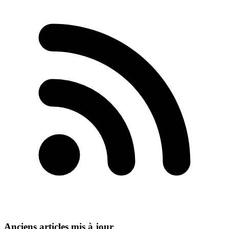
Anciens articles mis à jour