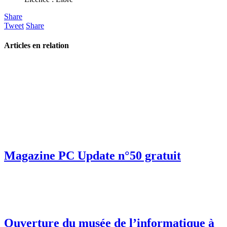
Share
Tweet
Share
Articles en relation
Magazine PC Update n°50 gratuit
Ouverture du musée de l’informatique à