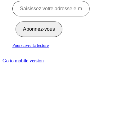
Abonnez-vous
Poursuivre la lecture
Go to mobile version