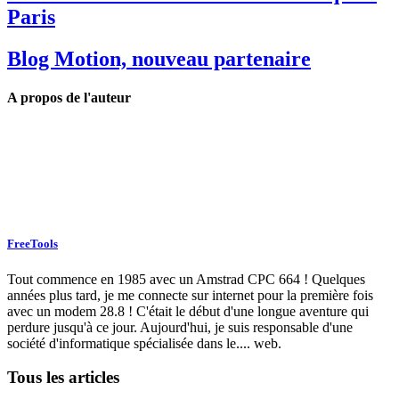
Paris
Blog Motion, nouveau partenaire
A propos de l'auteur
FreeTools
Tout commence en 1985 avec un Amstrad CPC 664 ! Quelques
années plus tard, je me connecte sur internet pour la première fois
avec un modem 28.8 ! C'était le début d'une longue aventure qui
perdure jusqu'à ce jour. Aujourd'hui, je suis responsable d'une
société d'informatique spécialisée dans le.... web.
Tous les articles