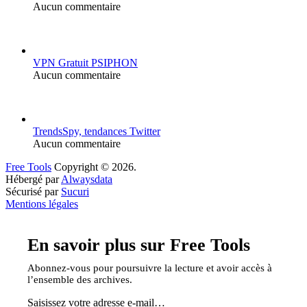
Aucun commentaire
VPN Gratuit PSIPHON
Aucun commentaire
TrendsSpy, tendances Twitter
Aucun commentaire
Free Tools
Copyright © 2026.
Hébergé par
Alwaysdata
Sécurisé par
Sucuri
Mentions légales
En savoir plus sur Free Tools
Abonnez-vous pour poursuivre la lecture et avoir accès à
l’ensemble des archives.
Saisissez votre adresse e-mail…