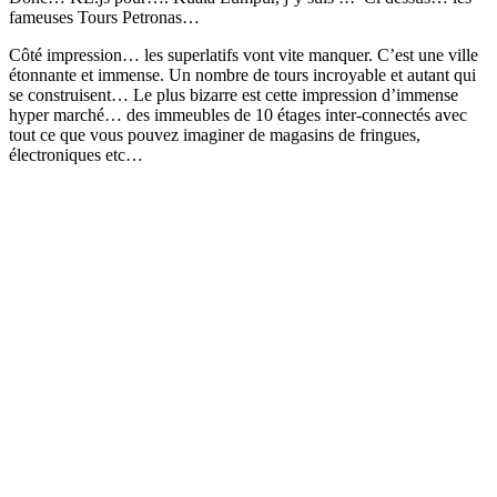
fameuses Tours Petronas…
Côté impression… les superlatifs vont vite manquer. C’est une ville
étonnante et immense. Un nombre de tours incroyable et autant qui
se construisent… Le plus bizarre est cette impression d’immense
hyper marché… des immeubles de 10 étages inter-connectés avec
tout ce que vous pouvez imaginer de magasins de fringues,
électroniques etc…