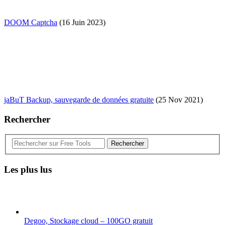
DOOM Captcha
(16 Juin 2023)
jaBuT Backup, sauvegarde de données gratuite
(25 Nov 2021)
Rechercher
Rechercher
Les plus lus
Degoo, Stockage cloud – 100GO gratuit