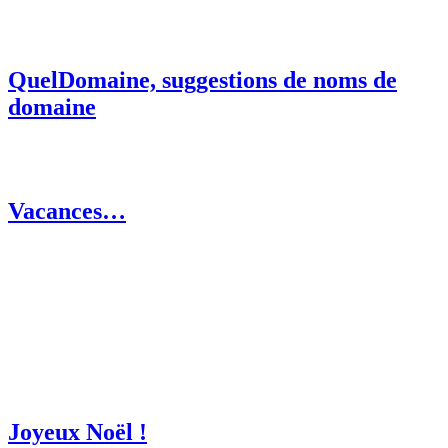
QuelDomaine, suggestions de noms de
domaine
Vacances…
Joyeux Noël !