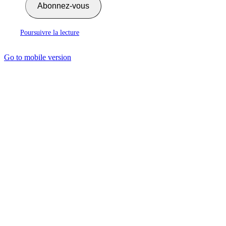
Abonnez-vous
Poursuivre la lecture
Go to mobile version