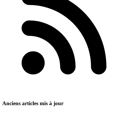
Anciens articles mis à jour