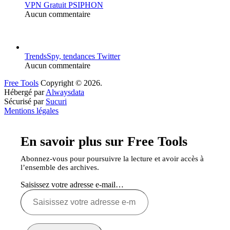
VPN Gratuit PSIPHON
Aucun commentaire
TrendsSpy, tendances Twitter
Aucun commentaire
Free Tools
Copyright © 2026.
Hébergé par
Alwaysdata
Sécurisé par
Sucuri
Mentions légales
En savoir plus sur Free Tools
Abonnez-vous pour poursuivre la lecture et avoir accès à
l’ensemble des archives.
Saisissez votre adresse e-mail…