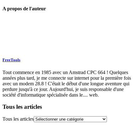
A propos de l'auteur
FreeTools
Tout commence en 1985 avec un Amstrad CPC 664 ! Quelques
années plus tard, je me connecte sur internet pour la première fois
avec un modem 28.8 ! C'était le début d'une longue aventure qui
perdure jusqu'à ce jour. Aujourd'hui, je suis responsable d'une
société d'informatique spécialisée dans le.... web.
Tous les articles
Tous les articles