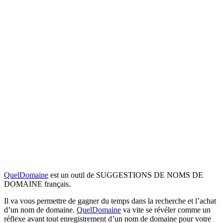
QuelDomaine
est un outil de SUGGESTIONS DE NOMS DE
DOMAINE français.
Il va vous permettre de gagner du temps dans la recherche et l’achat
d’un nom de domaine.
QuelDomaine
va vite se révéler comme un
réflexe avant tout enregistrement d’un nom de domaine pour votre