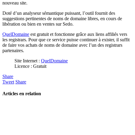
nouveau site.
Doté d’un analyseur sémantique puissant, l’outil fournit des
suggestions pertinentes de noms de domaine libres, en cours de
libération ou bien en ventes sur Sedo.
QuelDomaine
est gratuit et fonctionne grâce aux liens affiliés vers
les registrars. Pour que ce service puisse continuer à exister, il suffit
de faire vos achats de noms de domaine avec l’un des registrars
partenaires.
Site Internet :
QuelDomaine
Licence : Gratuit
Share
Tweet
Share
Articles en relation