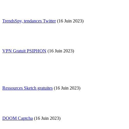
TrendsSpy, tendances Twitter
(16 Juin 2023)
VPN Gratuit PSIPHON
(16 Juin 2023)
Ressources Sketch gratuites
(16 Juin 2023)
DOOM Captcha
(16 Juin 2023)