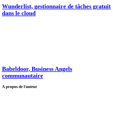
Wunderlist, gestionnaire de tâches gratuit
dans le cloud
Babeldoor, Business Angels
communautaire
A propos de l'auteur