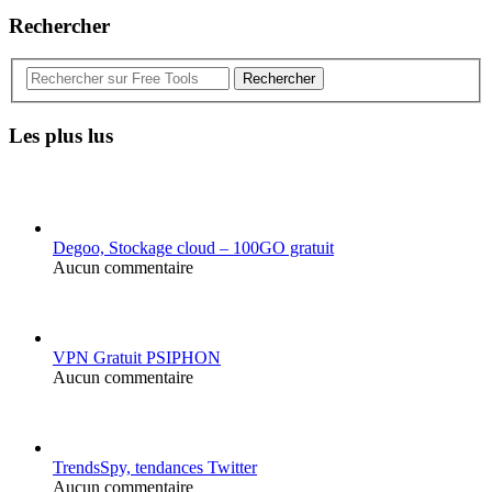
Rechercher
Rechercher
Les plus lus
Degoo, Stockage cloud – 100GO gratuit
Aucun commentaire
VPN Gratuit PSIPHON
Aucun commentaire
TrendsSpy, tendances Twitter
Aucun commentaire