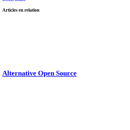
Articles en relation
Alternative Open Source