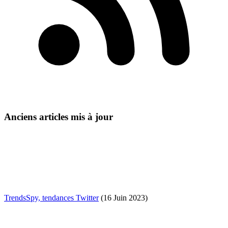
Anciens articles mis à jour
TrendsSpy, tendances Twitter
(16 Juin 2023)