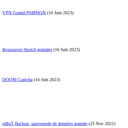
VPN Gratuit PSIPHON
(16 Juin 2023)
Ressources Sketch gratuites
(16 Juin 2023)
DOOM Captcha
(16 Juin 2023)
jaBuT Backup, sauvegarde de données gratuite
(25 Nov 2021)