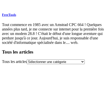
FreeTools
Tout commence en 1985 avec un Amstrad CPC 664 ! Quelques
années plus tard, je me connecte sur internet pour la première fois
avec un modem 28.8 ! C'était le début d'une longue aventure qui
perdure jusqu'à ce jour. Aujourd'hui, je suis responsable d'une
société d'informatique spécialisée dans le.... web.
Tous les articles
Tous les articles