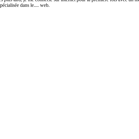
pécialisée dans le.... web.