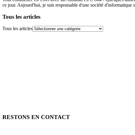
ce jour. Aujourd'hui, je suis responsable d'une société d'informatique s
Tous les articles
Tous les articles
RESTONS EN CONTACT
FREE TOOLS vous propose 3 articles hebdomadaires.