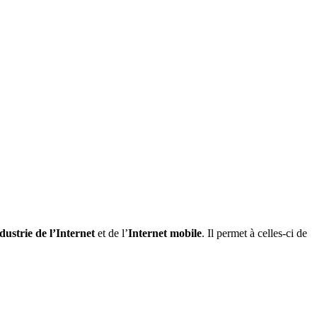
dustrie de l’Internet
et de l’
Internet mobile
. Il permet à celles-ci de