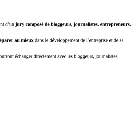
nant d’un
jury composé de bloggeurs, journalistes, entrepreneurs,
réparer au mieux
dans le développement de l’entreprise et de sa
ourront échanger directement avec les bloggeurs, journalistes,