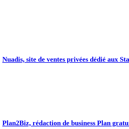
Nuadis, site de ventes privées dédié aux St
Plan2Biz, rédaction de business Plan gratu