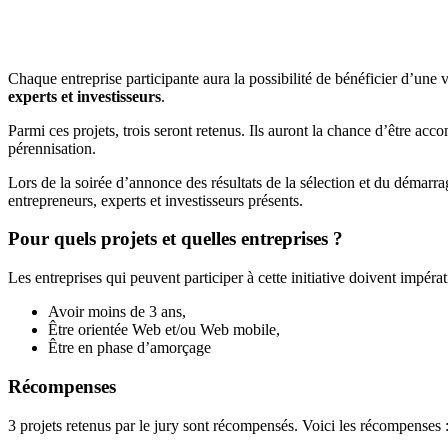
Chaque entreprise participante aura la possibilité de bénéficier d’une 
experts et investisseurs
.
Parmi ces projets, trois seront retenus. Ils auront la chance d’être ac
pérennisation.
Lors de la soirée d’annonce des résultats de la sélection et du démarr
entrepreneurs, experts et investisseurs présents.
Pour quels projets et quelles entreprises ?
Les entreprises qui peuvent participer à cette initiative doivent impéra
Avoir moins de 3 ans,
Être orientée Web et/ou Web mobile,
Être en phase d’amorçage
Récompenses
3 projets retenus par le jury sont récompensés. Voici les récompenses 