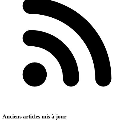
Anciens articles mis à jour