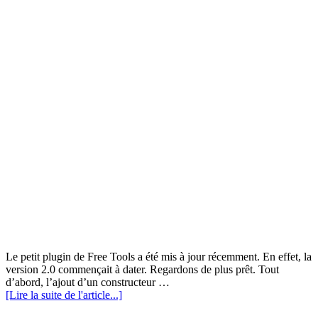
Le petit plugin de Free Tools a été mis à jour récemment. En effet, la
version 2.0 commençait à dater. Regardons de plus prêt. Tout
d’abord, l’ajout d’un constructeur …
[Lire la suite de l'article...]