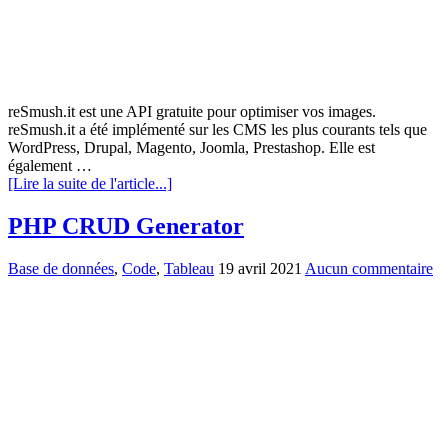
reSmush.it est une API gratuite pour optimiser vos images.
reSmush.it a été implémenté sur les CMS les plus courants tels que
WordPress, Drupal, Magento, Joomla, Prestashop. Elle est
également …
[Lire la suite de l'article...]
PHP CRUD Generator
Base de données
,
Code
,
Tableau
19 avril 2021
Aucun commentaire