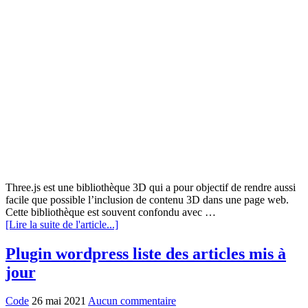
Three.js est une bibliothèque 3D qui a pour objectif de rendre aussi
facile que possible l’inclusion de contenu 3D dans une page web.
Cette bibliothèque est souvent confondu avec …
[Lire la suite de l'article...]
Plugin wordpress liste des articles mis à
jour
Code
26 mai 2021
Aucun commentaire