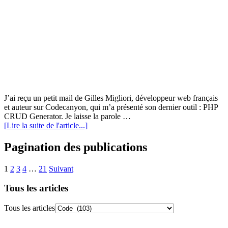
J’ai reçu un petit mail de Gilles Migliori, développeur web français
et auteur sur Codecanyon, qui m’a présenté son dernier outil : PHP
CRUD Generator. Je laisse la parole …
[Lire la suite de l'article...]
Pagination des publications
1
2
3
4
…
21
Suivant
Tous les articles
Tous les articles