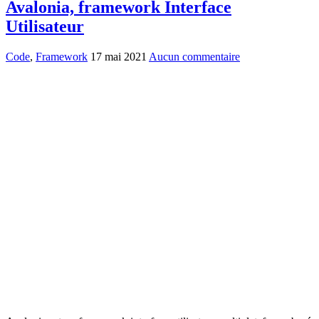
Avalonia, framework Interface
Utilisateur
Code
,
Framework
17 mai 2021
Aucun commentaire