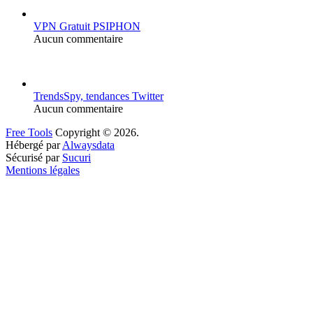
VPN Gratuit PSIPHON
Aucun commentaire
TrendsSpy, tendances Twitter
Aucun commentaire
Free Tools
Copyright © 2026.
Hébergé par
Alwaysdata
Sécurisé par
Sucuri
Mentions légales