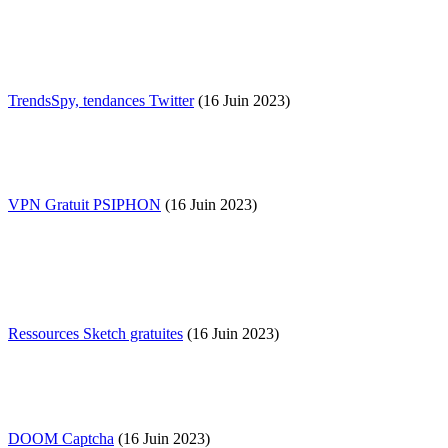
TrendsSpy, tendances Twitter
(16 Juin 2023)
VPN Gratuit PSIPHON
(16 Juin 2023)
Ressources Sketch gratuites
(16 Juin 2023)
DOOM Captcha
(16 Juin 2023)