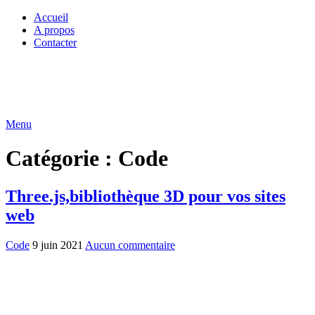
Accueil
A propos
Contacter
Menu
Catégorie :
Code
Three.js,bibliothèque 3D pour vos sites
web
Code
9 juin 2021
Aucun commentaire