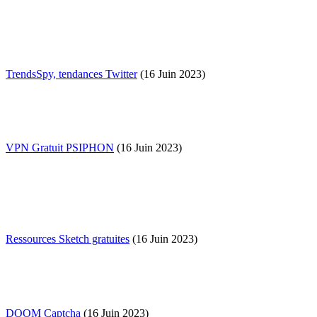
TrendsSpy, tendances Twitter
(16 Juin 2023)
VPN Gratuit PSIPHON
(16 Juin 2023)
Ressources Sketch gratuites
(16 Juin 2023)
DOOM Captcha
(16 Juin 2023)