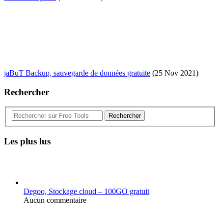
jaBuT Backup, sauvegarde de données gratuite
(25 Nov 2021)
Rechercher
Rechercher
Les plus lus
Degoo, Stockage cloud – 100GO gratuit
Aucun commentaire