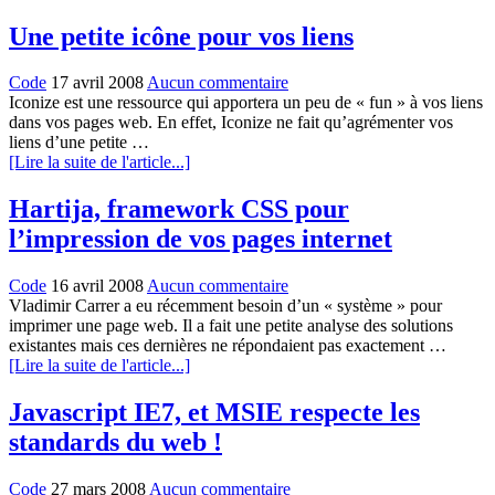
Une petite icône pour vos liens
Code
17 avril 2008
Aucun commentaire
Iconize est une ressource qui apportera un peu de « fun » à vos liens
dans vos pages web. En effet, Iconize ne fait qu’agrémenter vos
liens d’une petite …
[Lire la suite de l'article...]
Hartija, framework CSS pour
l’impression de vos pages internet
Code
16 avril 2008
Aucun commentaire
Vladimir Carrer a eu récemment besoin d’un « système » pour
imprimer une page web. Il a fait une petite analyse des solutions
existantes mais ces dernières ne répondaient pas exactement …
[Lire la suite de l'article...]
Javascript IE7, et MSIE respecte les
standards du web !
Code
27 mars 2008
Aucun commentaire