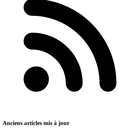
Anciens articles mis à jour