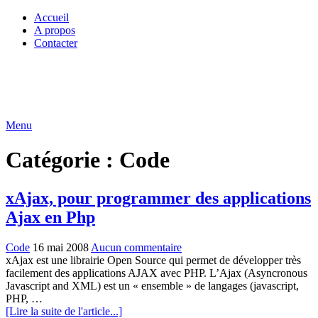
Accueil
A propos
Contacter
Menu
Catégorie :
Code
xAjax, pour programmer des applications
Ajax en Php
Code
16 mai 2008
Aucun commentaire
xAjax est une librairie Open Source qui permet de développer très
facilement des applications AJAX avec PHP. L’Ajax (Asyncronous
Javascript and XML) est un « ensemble » de langages (javascript,
PHP, …
[Lire la suite de l'article...]