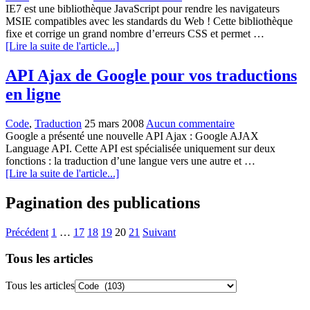
IE7 est une bibliothèque JavaScript pour rendre les navigateurs
MSIE compatibles avec les standards du Web ! Cette bibliothèque
fixe et corrige un grand nombre d’erreurs CSS et permet …
[Lire la suite de l'article...]
API Ajax de Google pour vos traductions
en ligne
Code
,
Traduction
25 mars 2008
Aucun commentaire
Google a présenté une nouvelle API Ajax : Google AJAX
Language API. Cette API est spécialisée uniquement sur deux
fonctions : la traduction d’une langue vers une autre et …
[Lire la suite de l'article...]
Pagination des publications
Précédent
1
…
17
18
19
20
21
Suivant
Tous les articles
Tous les articles