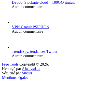
Degoo, Stockage cloud – 100GO gratuit
Aucun commentaire
VPN Gratuit PSIPHON
Aucun commentaire
TrendsSpy, tendances Twitter
Aucun commentaire
Free Tools
Copyright © 2026.
Hébergé par
Alwaysdata
Sécurisé par
Sucuri
Mentions légales