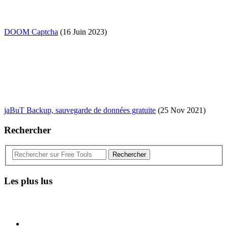
DOOM Captcha
(16 Juin 2023)
jaBuT Backup, sauvegarde de données gratuite
(25 Nov 2021)
Rechercher
Rechercher
Les plus lus