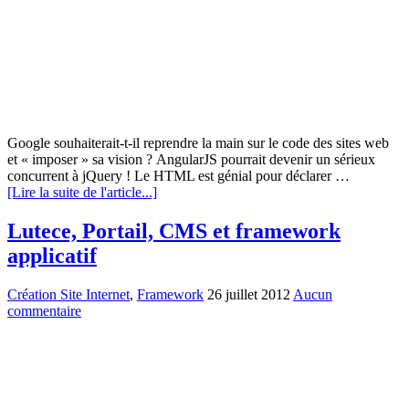
Google souhaiterait-t-il reprendre la main sur le code des sites web
et « imposer » sa vision ? AngularJS pourrait devenir un sérieux
concurrent à jQuery ! Le HTML est génial pour déclarer …
[Lire la suite de l'article...]
Lutece, Portail, CMS et framework
applicatif
Création Site Internet
,
Framework
26 juillet 2012
Aucun
commentaire