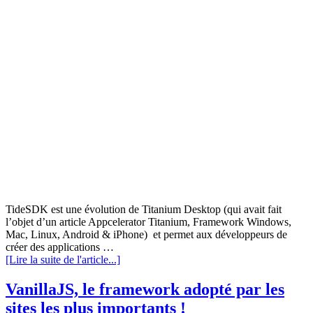
TideSDK est une évolution de Titanium Desktop (qui avait fait
l’objet d’un article Appcelerator Titanium, Framework Windows,
Mac, Linux, Android & iPhone) et permet aux développeurs de
créer des applications …
[Lire la suite de l'article...]
VanillaJS, le framework adopté par les
sites les plus importants !