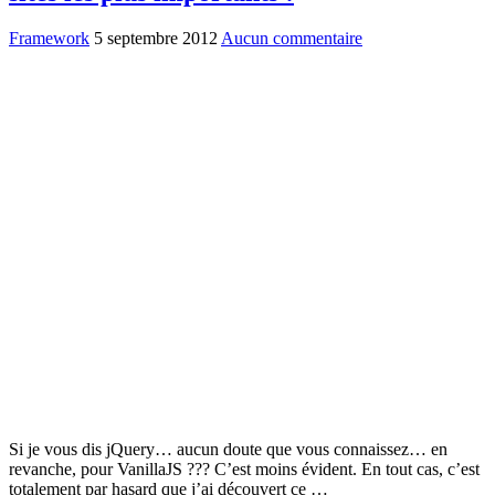
Framework
5 septembre 2012
Aucun commentaire
Si je vous dis jQuery… aucun doute que vous connaissez… en
revanche, pour VanillaJS ??? C’est moins évident. En tout cas, c’est
totalement par hasard que j’ai découvert ce …