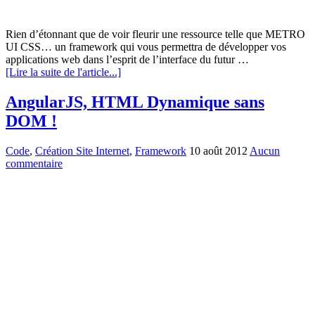
Rien d’étonnant que de voir fleurir une ressource telle que METRO
UI CSS… un framework qui vous permettra de développer vos
applications web dans l’esprit de l’interface du futur …
[Lire la suite de l'article...]
AngularJS, HTML Dynamique sans
DOM !
Code
,
Création Site Internet
,
Framework
10 août 2012
Aucun
commentaire