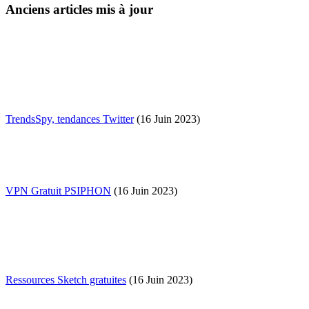
Anciens articles mis à jour
TrendsSpy, tendances Twitter
(16 Juin 2023)
VPN Gratuit PSIPHON
(16 Juin 2023)
Ressources Sketch gratuites
(16 Juin 2023)