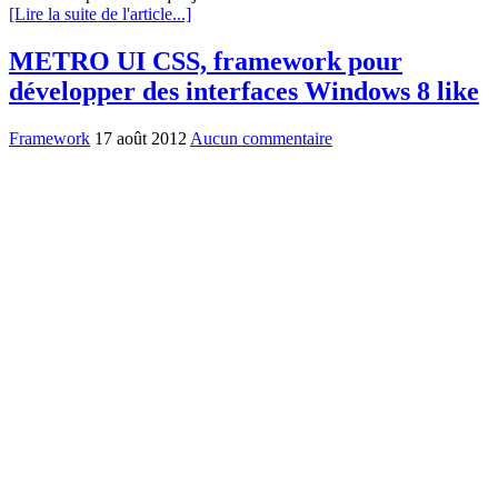
[Lire la suite de l'article...]
METRO UI CSS, framework pour
développer des interfaces Windows 8 like
Framework
17 août 2012
Aucun commentaire