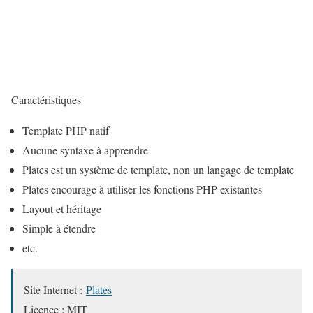
Caractéristiques
Template PHP natif
Aucune syntaxe à apprendre
Plates est un système de template, non un langage de template
Plates encourage à utiliser les fonctions PHP existantes
Layout et héritage
Simple à étendre
etc.
Site Internet :
Plates
Licence : MIT