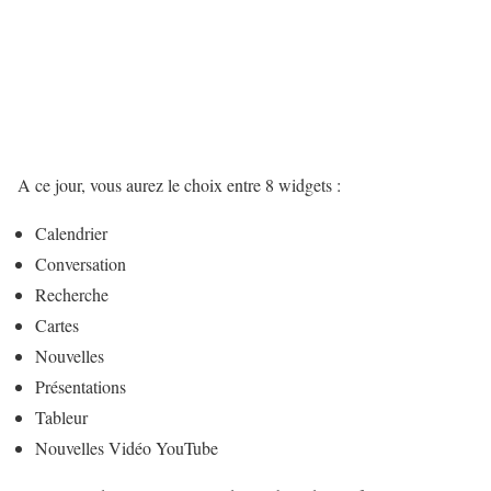
A ce jour, vous aurez le choix entre 8 widgets :
Calendrier
Conversation
Recherche
Cartes
Nouvelles
Présentations
Tableur
Nouvelles Vidéo YouTube