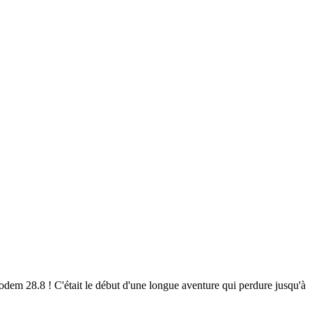
em 28.8 ! C'était le début d'une longue aventure qui perdure jusqu'à