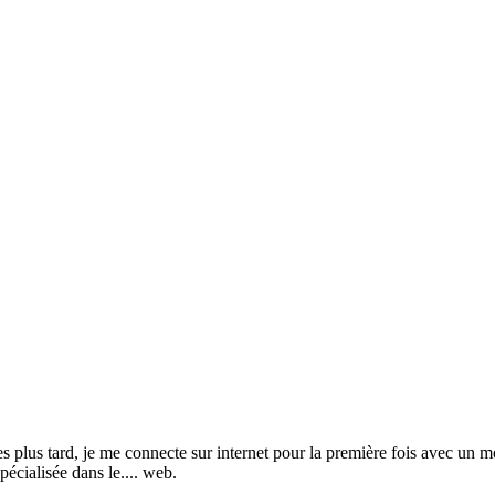
s tard, je me connecte sur internet pour la première fois avec un mod
pécialisée dans le.... web.