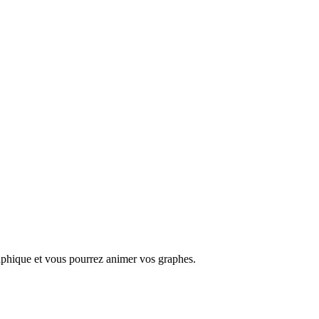
aphique
et vous pourrez animer vos graphes.