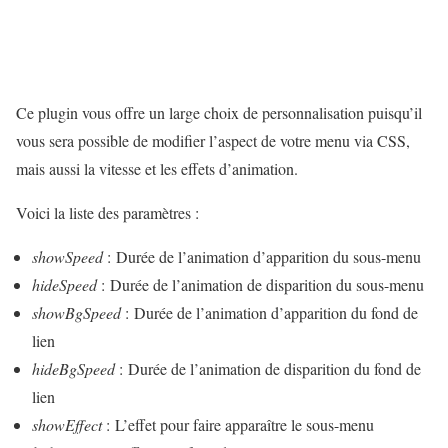
Ce plugin vous offre un large choix de personnalisation puisqu’il
vous sera possible de modifier l’aspect de votre menu via CSS,
mais aussi la vitesse et les effets d’animation.
Voici la liste des paramètres :
showSpeed
: Durée de l’animation d’apparition du sous-menu
hideSpeed
: Durée de l’animation de disparition du sous-menu
showBgSpeed
: Durée de l’animation d’apparition du fond de
lien
hideBgSpeed
: Durée de l’animation de disparition du fond de
lien
showEffect
: L’effet pour faire apparaître le sous-menu