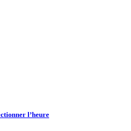
ectionner l’heure