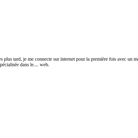
s tard, je me connecte sur internet pour la première fois avec un mod
pécialisée dans le.... web.