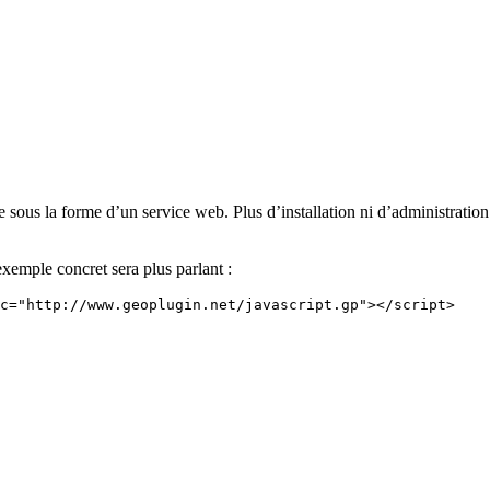
 sous la forme d’un service web. Plus d’installation ni d’administration 
exemple concret sera plus parlant :
c="http://www.geoplugin.net/javascript.gp"></script>
