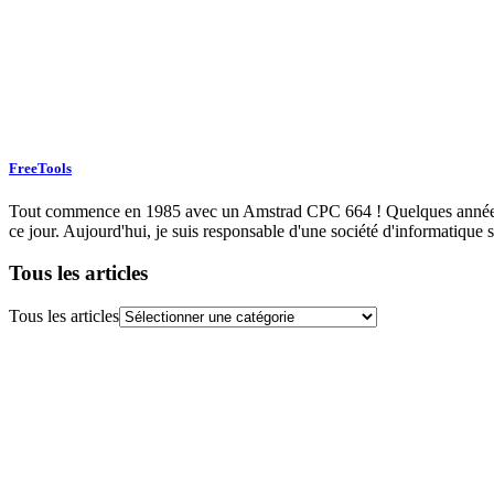
FreeTools
Tout commence en 1985 avec un Amstrad CPC 664 ! Quelques années plu
ce jour. Aujourd'hui, je suis responsable d'une société d'informatique s
Tous les articles
Tous les articles