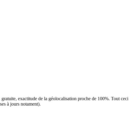
 gratuite, exactitude de la géolocalisation proche de 100%. Tout ceci
ises à jours notament).