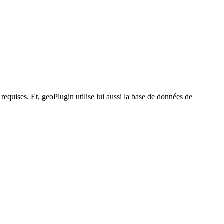
requises. Et, geoPlugin utilise lui aussi la base de données de