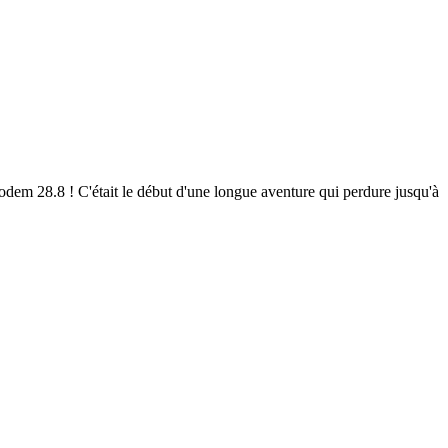
em 28.8 ! C'était le début d'une longue aventure qui perdure jusqu'à