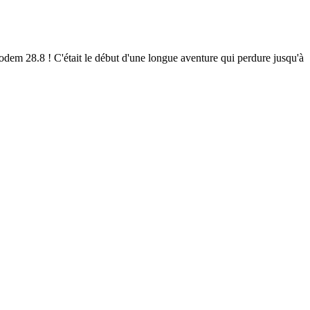
em 28.8 ! C'était le début d'une longue aventure qui perdure jusqu'à