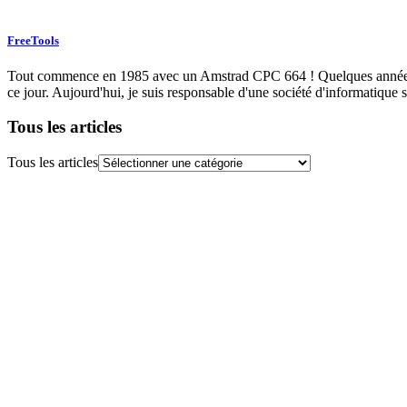
FreeTools
Tout commence en 1985 avec un Amstrad CPC 664 ! Quelques années plu
ce jour. Aujourd'hui, je suis responsable d'une société d'informatique s
Tous les articles
Tous les articles