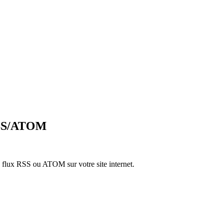
 RSS/ATOM
n flux RSS ou ATOM sur votre site internet.