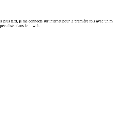
s tard, je me connecte sur internet pour la première fois avec un mod
pécialisée dans le.... web.