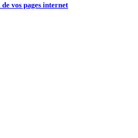
de vos pages internet