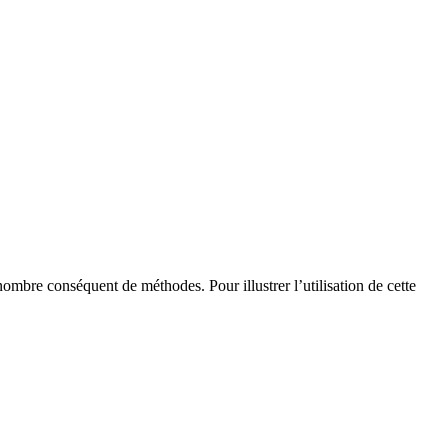
n nombre conséquent de méthodes. Pour illustrer l’utilisation de cette