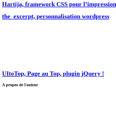
Hartija, framework CSS pour l’impression 
the_excerpt, personnalisation wordpress
UItoTop, Page au Top, plugin jQuery !
A propos de l'auteur