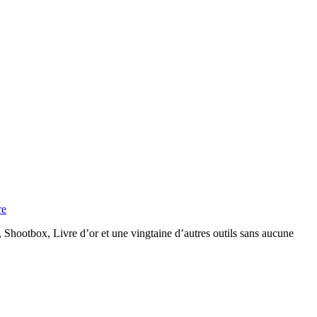
re
 Shootbox, Livre d’or et une vingtaine d’autres outils sans aucune