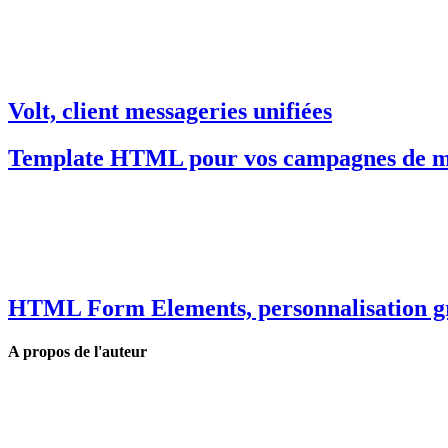
Volt, client messageries unifiées
Template HTML pour vos campagnes de ma
HTML Form Elements, personnalisation gr
A propos de l'auteur