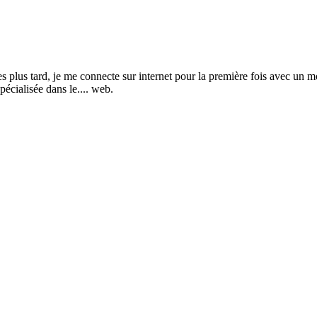
s tard, je me connecte sur internet pour la première fois avec un mod
pécialisée dans le.... web.