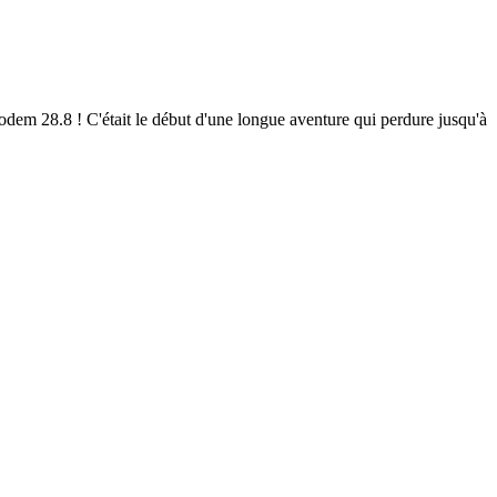
em 28.8 ! C'était le début d'une longue aventure qui perdure jusqu'à