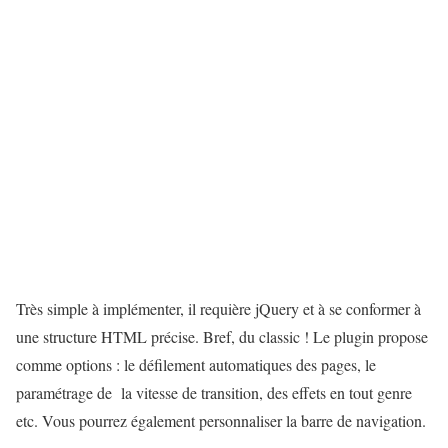
Très simple à implémenter, il requière jQuery et à se conformer à
une structure HTML précise. Bref, du classic ! Le plugin propose
comme options : le défilement automatiques des pages, le
paramétrage de la vitesse de transition, des effets en tout genre
etc. Vous pourrez également personnaliser la barre de navigation.