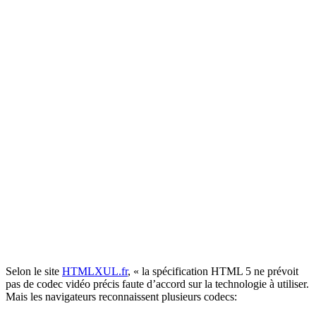
Selon le site
HTMLXUL.fr
, « la spécification HTML 5 ne prévoit
pas de codec vidéo précis faute d’accord sur la technologie à utiliser.
Mais les navigateurs reconnaissent plusieurs codecs: