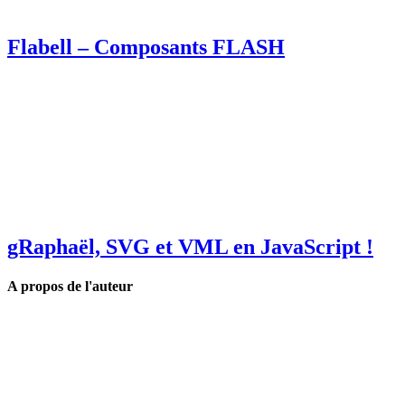
Flabell – Composants FLASH
gRaphaël, SVG et VML en JavaScript !
A propos de l'auteur