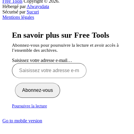
Free Tools
Copyright © 2026.
Hébergé par
Alwaysdata
Sécurisé par
Sucuri
Mentions légales
En savoir plus sur Free Tools
Abonnez-vous pour poursuivre la lecture et avoir accès à
l’ensemble des archives.
Saisissez votre adresse e-mail…
Abonnez-vous
Poursuivre la lecture
Go to mobile version