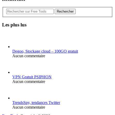
Rechercher
Les plus lus
Degoo, Stockage cloud – 100GO gratuit
Aucun commentaire
VPN Gratuit PSIPHON
Aucun commentaire
TrendsSpy, tendances Twitter
Aucun commentaire