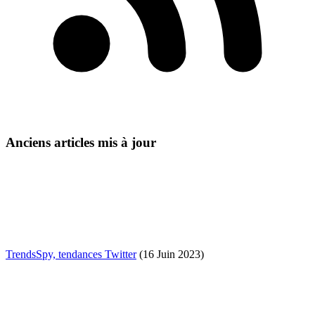
Anciens articles mis à jour
TrendsSpy, tendances Twitter
(16 Juin 2023)