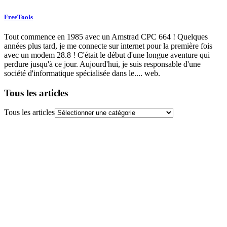
FreeTools
Tout commence en 1985 avec un Amstrad CPC 664 ! Quelques
années plus tard, je me connecte sur internet pour la première fois
avec un modem 28.8 ! C'était le début d'une longue aventure qui
perdure jusqu'à ce jour. Aujourd'hui, je suis responsable d'une
société d'informatique spécialisée dans le.... web.
Tous les articles
Tous les articles