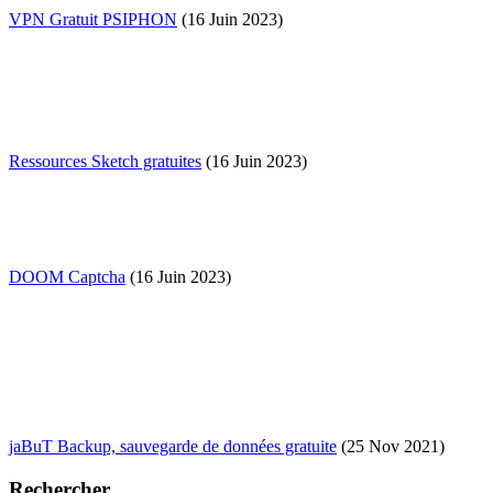
VPN Gratuit PSIPHON
(16 Juin 2023)
Ressources Sketch gratuites
(16 Juin 2023)
DOOM Captcha
(16 Juin 2023)
jaBuT Backup, sauvegarde de données gratuite
(25 Nov 2021)
Rechercher