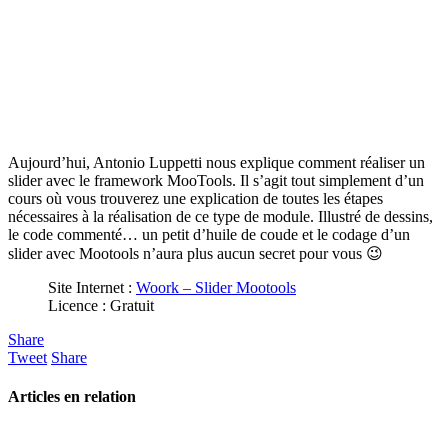
Aujourd’hui, Antonio Luppetti nous explique comment réaliser un
slider avec le framework MooTools. Il s’agit tout simplement d’un
cours où vous trouverez une explication de toutes les étapes
nécessaires à la réalisation de ce type de module. Illustré de dessins,
le code commenté… un petit d’huile de coude et le codage d’un
slider avec Mootools n’aura plus aucun secret pour vous 😉
Site Internet :
Woork – Slider Mootools
Licence : Gratuit
Share
Tweet
Share
Articles en relation