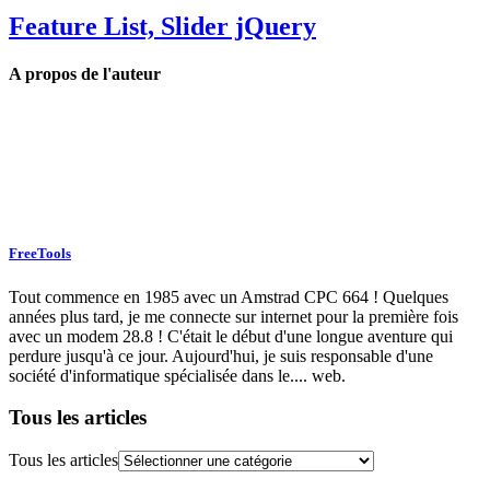
Feature List, Slider jQuery
A propos de l'auteur
FreeTools
Tout commence en 1985 avec un Amstrad CPC 664 ! Quelques
années plus tard, je me connecte sur internet pour la première fois
avec un modem 28.8 ! C'était le début d'une longue aventure qui
perdure jusqu'à ce jour. Aujourd'hui, je suis responsable d'une
société d'informatique spécialisée dans le.... web.
Tous les articles
Tous les articles