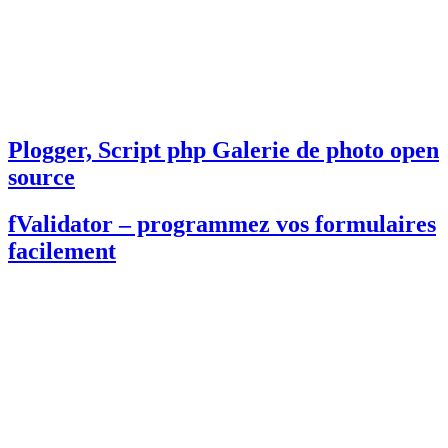
Plogger, Script php Galerie de photo open
source
fValidator – programmez vos formulaires
facilement