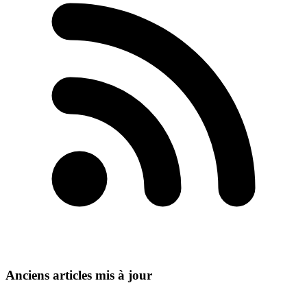
Anciens articles mis à jour