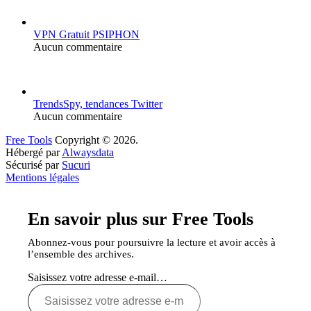
VPN Gratuit PSIPHON
Aucun commentaire
TrendsSpy, tendances Twitter
Aucun commentaire
Free Tools
Copyright © 2026.
Hébergé par
Alwaysdata
Sécurisé par
Sucuri
Mentions légales
En savoir plus sur Free Tools
Abonnez-vous pour poursuivre la lecture et avoir accès à
l’ensemble des archives.
Saisissez votre adresse e-mail…