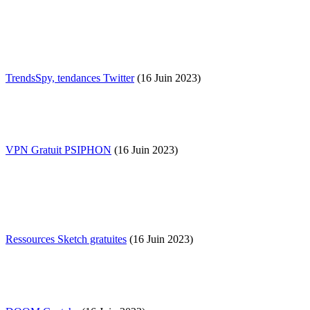
TrendsSpy, tendances Twitter
(16 Juin 2023)
VPN Gratuit PSIPHON
(16 Juin 2023)
Ressources Sketch gratuites
(16 Juin 2023)