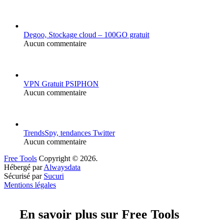
Degoo, Stockage cloud – 100GO gratuit
Aucun commentaire
VPN Gratuit PSIPHON
Aucun commentaire
TrendsSpy, tendances Twitter
Aucun commentaire
Free Tools
Copyright © 2026.
Hébergé par
Alwaysdata
Sécurisé par
Sucuri
Mentions légales
En savoir plus sur Free Tools