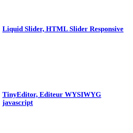
Liquid Slider, HTML Slider Responsive
TinyEditor, Editeur WYSIWYG
javascript