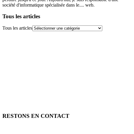
société d'informatique spécialisée dans le.... web.
Tous les articles
Tous les articles
RESTONS EN CONTACT
FREE TOOLS vous propose 3 articles hebdomadaires.