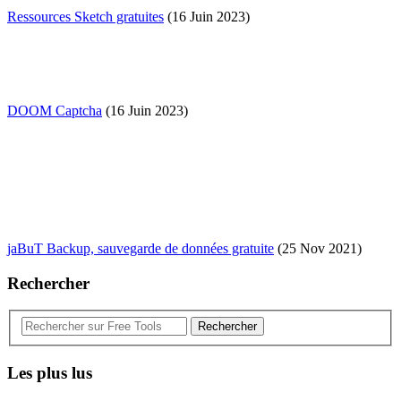
Ressources Sketch gratuites
(16 Juin 2023)
DOOM Captcha
(16 Juin 2023)
jaBuT Backup, sauvegarde de données gratuite
(25 Nov 2021)
Rechercher
Rechercher
Les plus lus