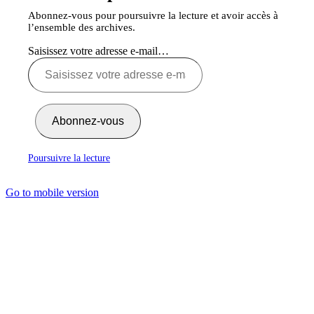
Abonnez-vous pour poursuivre la lecture et avoir accès à
l’ensemble des archives.
Saisissez votre adresse e-mail…
Abonnez-vous
Poursuivre la lecture
Go to mobile version