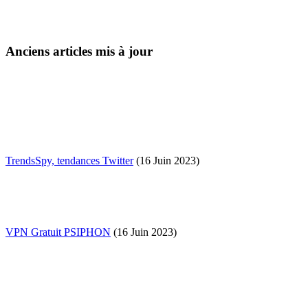
Anciens articles mis à jour
TrendsSpy, tendances Twitter
(16 Juin 2023)
VPN Gratuit PSIPHON
(16 Juin 2023)