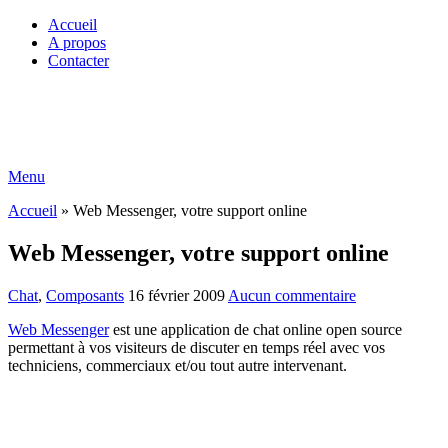
Accueil
A propos
Contacter
Menu
Accueil
»
Web Messenger, votre support online
Web Messenger, votre support online
Chat
,
Composants
16 février 2009
Aucun commentaire
Web Messenger
est une application de chat online open source
permettant à vos visiteurs de discuter en temps réel avec vos
techniciens, commerciaux et/ou tout autre intervenant.