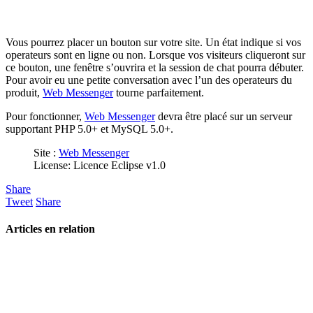
Vous pourrez placer un bouton sur votre site. Un état indique si vos
operateurs sont en ligne ou non. Lorsque vos visiteurs cliqueront sur
ce bouton, une fenêtre s’ouvrira et la session de chat pourra débuter.
Pour avoir eu une petite conversation avec l’un des operateurs du
produit,
Web Messenger
tourne parfaitement.
Pour fonctionner,
Web Messenger
devra être placé sur un serveur
supportant PHP 5.0+ et MySQL 5.0+.
Site :
Web Messenger
License: Licence Eclipse v1.0
Share
Tweet
Share
Articles en relation