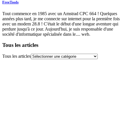
FreeTools
Tout commence en 1985 avec un Amstrad CPC 664 ! Quelques
années plus tard, je me connecte sur internet pour la première fois
avec un modem 28.8 ! C'était le début d'une longue aventure qui
perdure jusqu'à ce jour. Aujourd'hui, je suis responsable d'une
société d'informatique spécialisée dans le.... web.
Tous les articles
Tous les articles