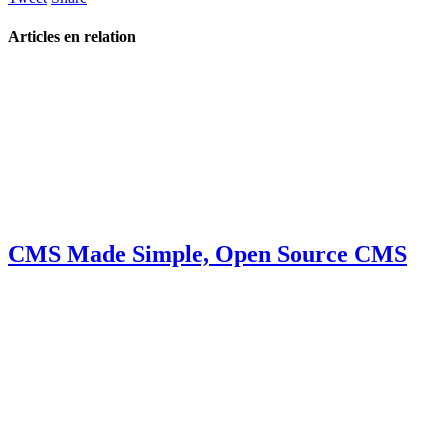
Articles en relation
CMS Made Simple, Open Source CMS