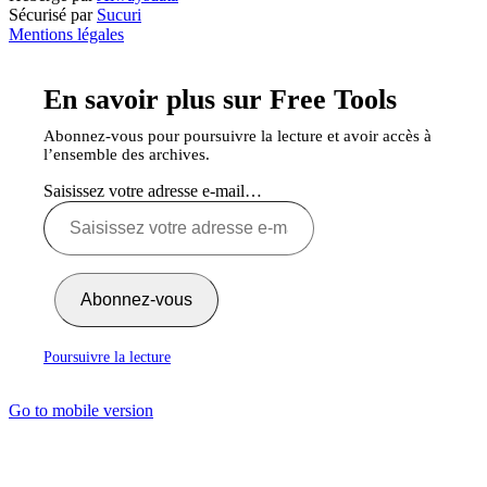
Sécurisé par
Sucuri
Mentions légales
En savoir plus sur Free Tools
Abonnez-vous pour poursuivre la lecture et avoir accès à
l’ensemble des archives.
Saisissez votre adresse e-mail…
Abonnez-vous
Poursuivre la lecture
Go to mobile version