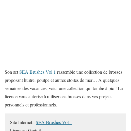
Son set
SEA Brushes Vol 1
rassemble une collection de brosses
proposant huitre, poulpe et autres étoiles de mer… A quelques
semaines des vacances, voici une collection qui tombe à pic ! La
licence vous autorise à utiliser ces brosses dans vos projets
personnels et professionnels.
Site Internet :
SEA Brushes Vol 1
Licence : Gratuit