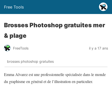
Free Tools
Brosses Photoshop gratuites mer
& plage
FreeTools
il y a 17 ans
brosses photoshop gratuites
Emma Alvarez est une professionnelle spécialisée dans le monde
du graphisme en général et de l’illustration en particulier.