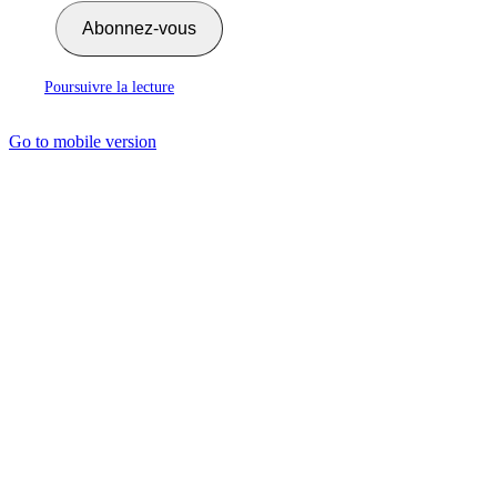
Abonnez-vous
Poursuivre la lecture
Go to mobile version