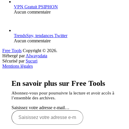
VPN Gratuit PSIPHON
Aucun commentaire
TrendsSpy, tendances Twitter
Aucun commentaire
Free Tools
Copyright © 2026.
Hébergé par
Alwaysdata
Sécurisé par
Sucuri
Mentions légales
En savoir plus sur Free Tools
Abonnez-vous pour poursuivre la lecture et avoir accès à
l’ensemble des archives.
Saisissez votre adresse e-mail…