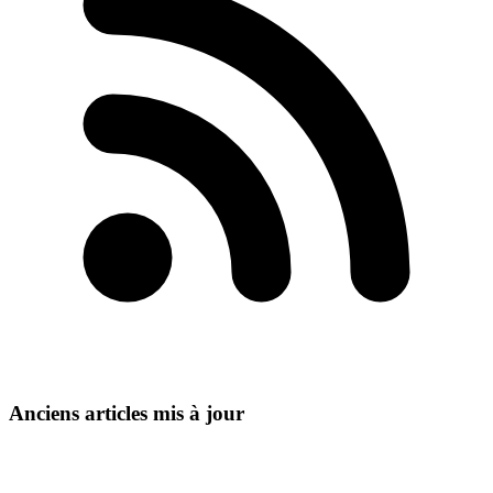
Anciens articles mis à jour