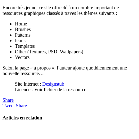
Encore très jeune, ce site offre déjà un nombre important de
ressources graphiques classés à traves les thèmes suivants :
Home
Brushes
Patterns
Icons
Templates
Other (Textures, PSD, Wallpapers)
Vectors
Selon la page « à propos », l’auteur ajoute quotidiennement une
nouvelle ressource…
Site Internet :
Designstub
Licence : Voir fichier de la ressource
Share
Tweet
Share
Articles en relation