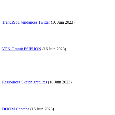
TrendsSpy, tendances Twitter
(16 Juin 2023)
VPN Gratuit PSIPHON
(16 Juin 2023)
Ressources Sketch gratuites
(16 Juin 2023)
DOOM Captcha
(16 Juin 2023)