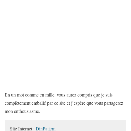
En un mot comme en mille, vous aurez compris que je suis
complètement emballé par ce site et j’espère que vous partagerez
mon enthousiasme.
Site Internet :
DinPattern