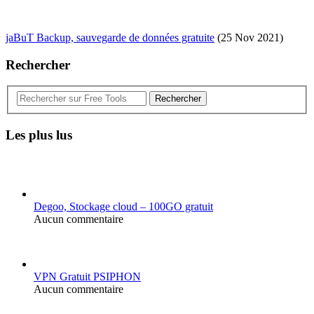
jaBuT Backup, sauvegarde de données gratuite
(25 Nov 2021)
Rechercher
Rechercher
Les plus lus
Degoo, Stockage cloud – 100GO gratuit
Aucun commentaire
VPN Gratuit PSIPHON
Aucun commentaire