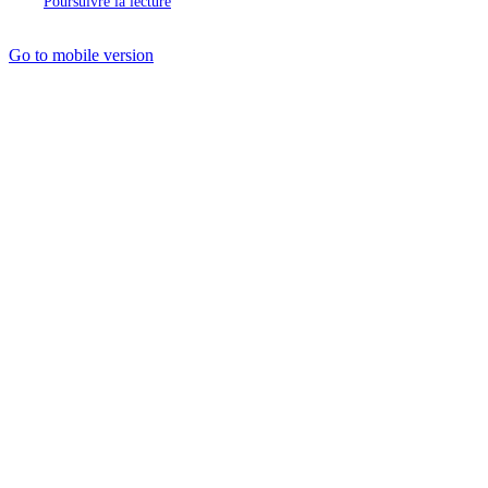
Poursuivre la lecture
Go to mobile version