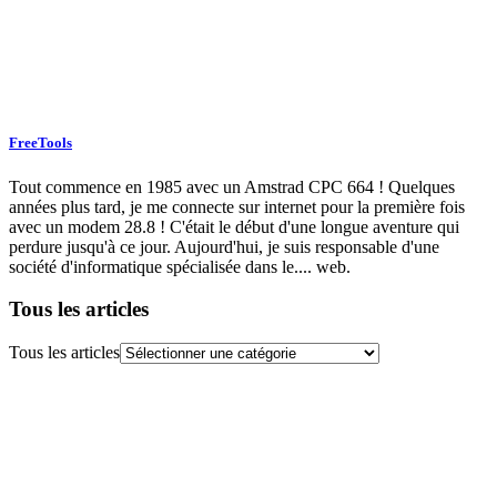
FreeTools
Tout commence en 1985 avec un Amstrad CPC 664 ! Quelques
années plus tard, je me connecte sur internet pour la première fois
avec un modem 28.8 ! C'était le début d'une longue aventure qui
perdure jusqu'à ce jour. Aujourd'hui, je suis responsable d'une
société d'informatique spécialisée dans le.... web.
Tous les articles
Tous les articles