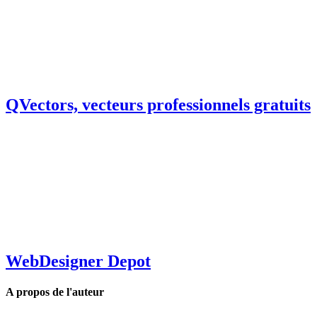
QVectors, vecteurs professionnels gratuits
WebDesigner Depot
A propos de l'auteur