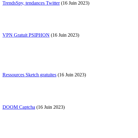
TrendsSpy, tendances Twitter
(16 Juin 2023)
VPN Gratuit PSIPHON
(16 Juin 2023)
Ressources Sketch gratuites
(16 Juin 2023)
DOOM Captcha
(16 Juin 2023)