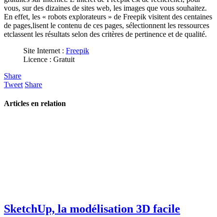
vous, sur des dizaines de sites web, les images que vous souhaitez.
En effet, les « robots explorateurs » de Freepik visitent des centaines
de pages,lisent le contenu de ces pages, sélectionnent les ressources
etclassent les résultats selon des critères de pertinence et de qualité.
Site Internet :
Freepik
Licence : Gratuit
Share
Tweet
Share
Articles en relation
SketchUp, la modélisation 3D facile