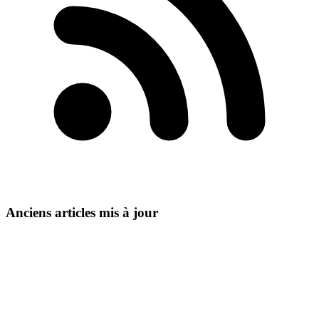
Anciens articles mis à jour