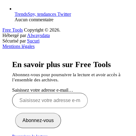
TrendsSpy, tendances Twitter
Aucun commentaire
Free Tools
Copyright © 2026.
Hébergé par
Alwaysdata
Sécurisé par
Sucuri
Mentions légales
En savoir plus sur Free Tools
Abonnez-vous pour poursuivre la lecture et avoir accès à
l’ensemble des archives.
Saisissez votre adresse e-mail…
Abonnez-vous