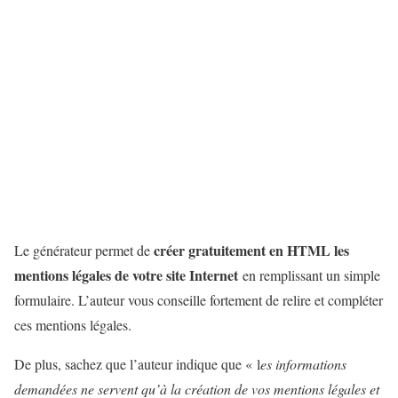
créer gratuitement en HTML les
Le générateur permet de
mentions légales de votre site Internet
en remplissant un simple
formulaire. L’auteur vous conseille fortement de relire et compléter
ces mentions légales.
De plus, sachez que l’auteur indique que « l
es informations
demandées ne servent qu’à la création de vos mentions légales et