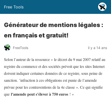
Free Tools
Générateur de mentions légales :
en français et gratuit!
FreeTools
il y a 14 ans
Selon l’auteur de la ressource « le décret du 9 mai 2007 relatif au
registre du commerce et des sociétés prévoit que les sites Internet
doivent indiquer certaines données de ce registre, sous peine de
sanction. ’infraction à ces obligations est punie de l’amende
prévue pour les contraventions de la 4e classe ». Ce qui signifie
l’amende peut s’élever à 750 euros
que
! »