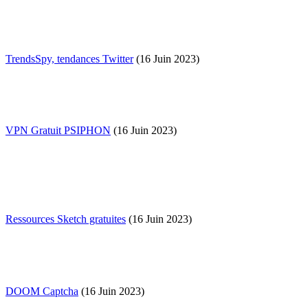
TrendsSpy, tendances Twitter
(16 Juin 2023)
VPN Gratuit PSIPHON
(16 Juin 2023)
Ressources Sketch gratuites
(16 Juin 2023)
DOOM Captcha
(16 Juin 2023)