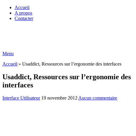
Accueil
A propos
Contacter
Menu
Accueil
»
Usaddict, Ressources sur l’ergonomie des interfaces
Usaddict, Ressources sur l’ergonomie des
interfaces
Interface Utilisateur
19 novembre 2012
Aucun commentaire