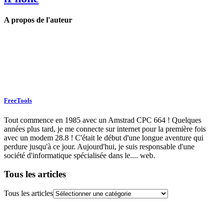
A propos de l'auteur
FreeTools
Tout commence en 1985 avec un Amstrad CPC 664 ! Quelques
années plus tard, je me connecte sur internet pour la première fois
avec un modem 28.8 ! C'était le début d'une longue aventure qui
perdure jusqu'à ce jour. Aujourd'hui, je suis responsable d'une
société d'informatique spécialisée dans le.... web.
Tous les articles
Tous les articles