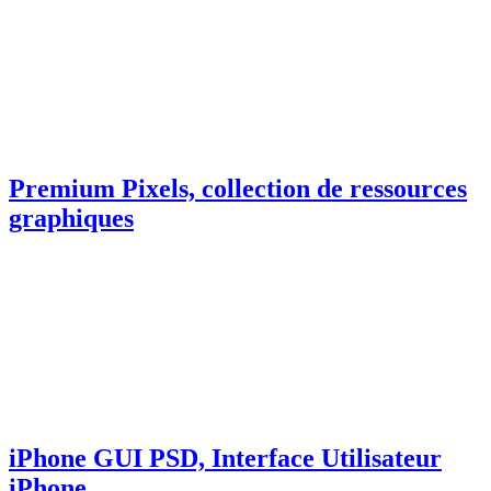
Premium Pixels, collection de ressources
graphiques
iPhone GUI PSD, Interface Utilisateur
iPhone