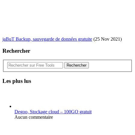
jaBuT Backup, sauvegarde de données gratuite
(25 Nov 2021)
Rechercher
Rechercher
Les plus lus
Degoo, Stockage cloud – 100GO gratuit
Aucun commentaire