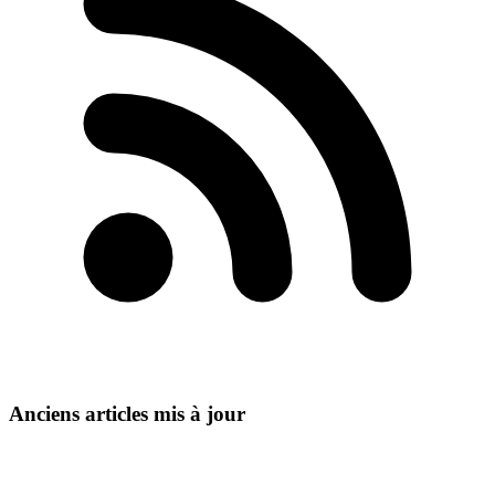
Anciens articles mis à jour