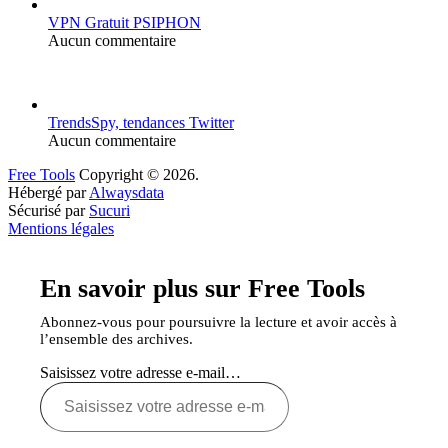
VPN Gratuit PSIPHON
Aucun commentaire
TrendsSpy, tendances Twitter
Aucun commentaire
Free Tools
Copyright © 2026.
Hébergé par
Alwaysdata
Sécurisé par
Sucuri
Mentions légales
En savoir plus sur Free Tools
Abonnez-vous pour poursuivre la lecture et avoir accès à
l’ensemble des archives.
Saisissez votre adresse e-mail…