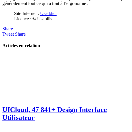
généralement tout ce qui a trait à l’ergonomie .
Site Internet :
Usaddict
Licence : © Usabilis
Share
Tweet
Share
Articles en relation
UICloud, 47 841+ Design Interface
Utilisateur