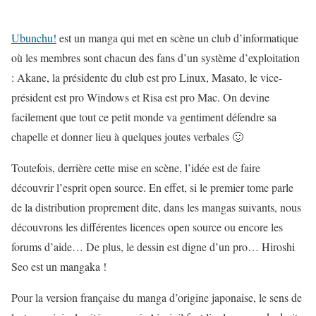
Ubunchu!
est un manga qui met en scène un club d’informatique
où les membres sont chacun des fans d’un système d’exploitation
: Akane, la présidente du club est pro Linux, Masato, le vice-
président est pro Windows et Risa est pro Mac. On devine
facilement que tout ce petit monde va gentiment défendre sa
chapelle et donner lieu à quelques joutes verbales 🙂
Toutefois, derrière cette mise en scène, l’idée est de faire
découvrir l’esprit open source. En effet, si le premier tome parle
de la distribution proprement dite, dans les mangas suivants, nous
découvrons les différentes licences open source ou encore les
forums d’aide… De plus, le dessin est digne d’un pro… Hiroshi
Seo est un mangaka !
Pour la version française du manga d’origine japonaise, le sens de