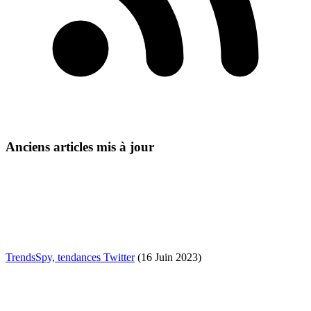
Anciens articles mis à jour
TrendsSpy, tendances Twitter
(16 Juin 2023)