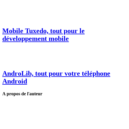
Mobile Tuxedo, tout pour le
développement mobile
AndroLib, tout pour votre téléphone
Android
A propos de l'auteur