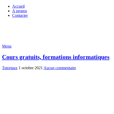
Accueil
A propos
Contacter
Menu
Cours gratuits, formations informatiques
Tutoriaux
1 octobre 2021
Aucun commentaire