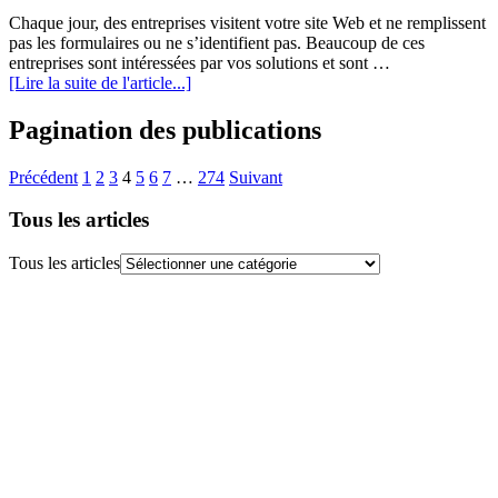
Chaque jour, des entreprises visitent votre site Web et ne remplissent
pas les formulaires ou ne s’identifient pas. Beaucoup de ces
entreprises sont intéressées par vos solutions et sont …
[Lire la suite de l'article...]
Pagination des publications
Précédent
1
2
3
4
5
6
7
…
274
Suivant
Tous les articles
Tous les articles