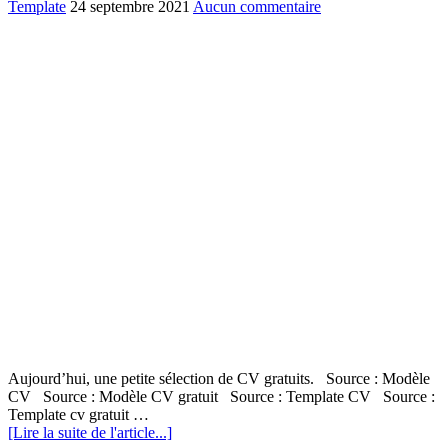
Template
24 septembre 2021
Aucun commentaire
Aujourd’hui, une petite sélection de CV gratuits. Source : Modèle
CV Source : Modèle CV gratuit Source : Template CV Source :
Template cv gratuit …
[Lire la suite de l'article...]