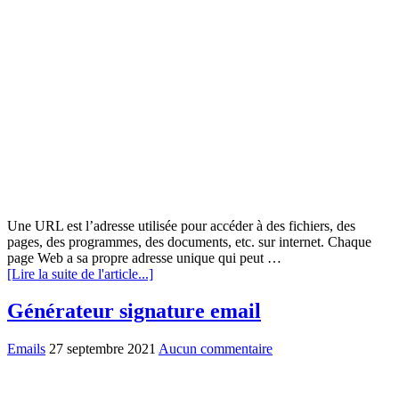
Une URL est l’adresse utilisée pour accéder à des fichiers, des
pages, des programmes, des documents, etc. sur internet. Chaque
page Web a sa propre adresse unique qui peut …
[Lire la suite de l'article...]
Générateur signature email
Emails
27 septembre 2021
Aucun commentaire