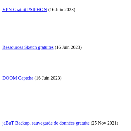
VPN Gratuit PSIPHON
(16 Juin 2023)
Ressources Sketch gratuites
(16 Juin 2023)
DOOM Captcha
(16 Juin 2023)
jaBuT Backup, sauvegarde de données gratuite
(25 Nov 2021)