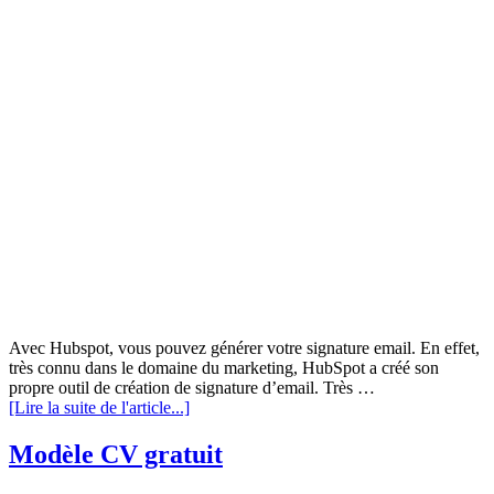
Avec Hubspot, vous pouvez générer votre signature email. En effet,
très connu dans le domaine du marketing, HubSpot a créé son
propre outil de création de signature d’email. Très …
[Lire la suite de l'article...]
Modèle CV gratuit