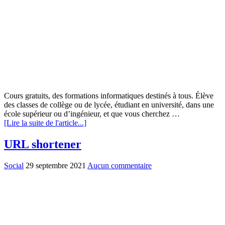
Cours gratuits, des formations informatiques destinés à tous. Élève
des classes de collège ou de lycée, étudiant en université, dans une
école supérieur ou d’ingénieur, et que vous cherchez …
[Lire la suite de l'article...]
URL shortener
Social
29 septembre 2021
Aucun commentaire