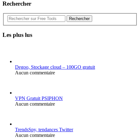
Rechercher
Rechercher
Les plus lus
Degoo, Stockage cloud – 100GO gratuit
Aucun commentaire
VPN Gratuit PSIPHON
Aucun commentaire
TrendsSpy, tendances Twitter
Aucun commentaire