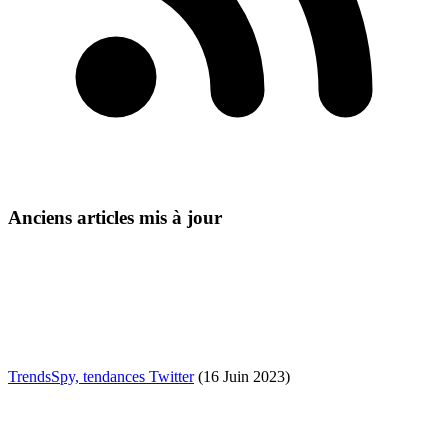
Anciens articles mis à jour
TrendsSpy, tendances Twitter
(16 Juin 2023)