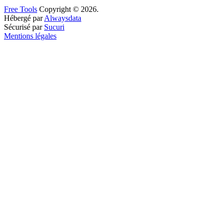
Free Tools
Copyright © 2026.
Hébergé par
Alwaysdata
Sécurisé par
Sucuri
Mentions légales