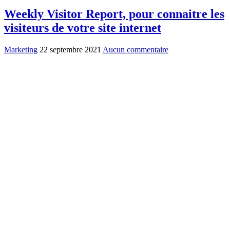
Weekly Visitor Report, pour connaitre les
visiteurs de votre site internet
Marketing
22 septembre 2021
Aucun commentaire