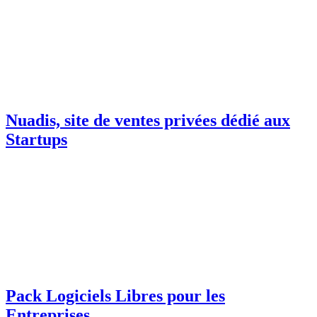
Nuadis, site de ventes privées dédié aux
Startups
Pack Logiciels Libres pour les
Entreprises