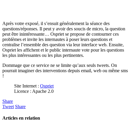
Après votre exposé, il s’ensuit généralement la séance des
questions/réponses. Il peut y avoir des soucis de micro, la question
peut être inintéressante… Ospriet se propose de contourner ces
problèmes et invite les internautes à poser leurs questions et
centralise l’ensemble des question via leur interface web. Ensuite,
Ospriet les affichent et le public internaute vote pour les questions
les plus intéressantes ou les plus pertinentes.
Dommage que ce service ne se limite qu’aux seuls tweets. On
pourrait imaginer des interventions depuis email, web ou même sms
!
Site Internet :
Ospriet
Licence : Apache 2.0
Share
Tweet
Share
Articles en relation