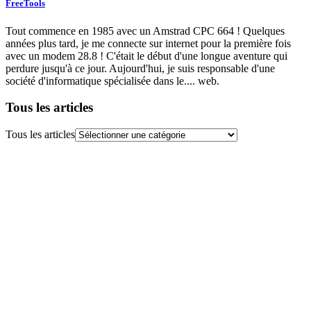
FreeTools
Tout commence en 1985 avec un Amstrad CPC 664 ! Quelques
années plus tard, je me connecte sur internet pour la première fois
avec un modem 28.8 ! C'était le début d'une longue aventure qui
perdure jusqu'à ce jour. Aujourd'hui, je suis responsable d'une
société d'informatique spécialisée dans le.... web.
Tous les articles
Tous les articles