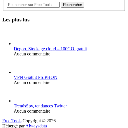
Rechercher
Les plus lus
Degoo, Stockage cloud – 100GO gratuit
Aucun commentaire
VPN Gratuit PSIPHON
Aucun commentaire
TrendsSpy, tendances Twitter
Aucun commentaire
Free Tools
Copyright © 2026.
Hébergé par
Alwaysdata