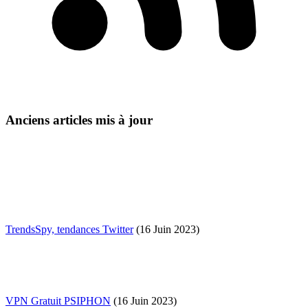
Anciens articles mis à jour
TrendsSpy, tendances Twitter
(16 Juin 2023)
VPN Gratuit PSIPHON
(16 Juin 2023)