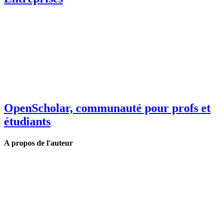
OpenScholar, communauté pour profs et
étudiants
A propos de l'auteur