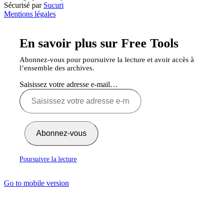
Sécurisé par
Sucuri
Mentions légales
En savoir plus sur Free Tools
Abonnez-vous pour poursuivre la lecture et avoir accès à
l’ensemble des archives.
Saisissez votre adresse e-mail…
Abonnez-vous
Poursuivre la lecture
Go to mobile version