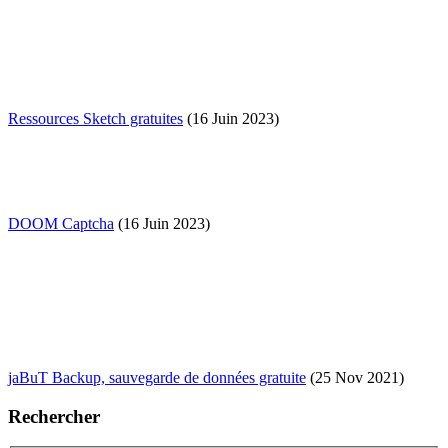
Ressources Sketch gratuites
(16 Juin 2023)
DOOM Captcha
(16 Juin 2023)
jaBuT Backup, sauvegarde de données gratuite
(25 Nov 2021)
Rechercher