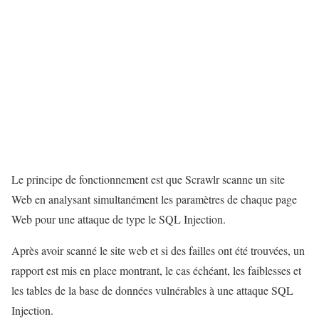
Le principe de fonctionnement est que Scrawlr scanne un site
Web en analysant simultanément les paramètres de chaque page
Web pour une attaque de type le SQL Injection.
Après avoir scanné le site web et si des failles ont été trouvées, un
rapport est mis en place montrant, le cas échéant, les faiblesses et
les tables de la base de données vulnérables à une attaque SQL
Injection.