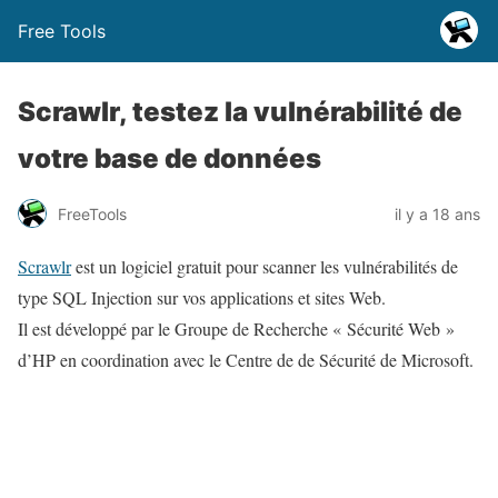
Free Tools
Scrawlr, testez la vulnérabilité de
votre base de données
FreeTools
il y a 18 ans
Scrawlr
est un logiciel gratuit pour scanner les vulnérabilités de
type SQL Injection sur vos applications et sites Web.
Il est développé par le Groupe de Recherche « Sécurité Web »
d’HP en coordination avec le Centre de de Sécurité de Microsoft.