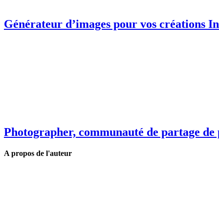
Générateur d’images pour vos créations In
Photographer, communauté de partage de 
A propos de l'auteur