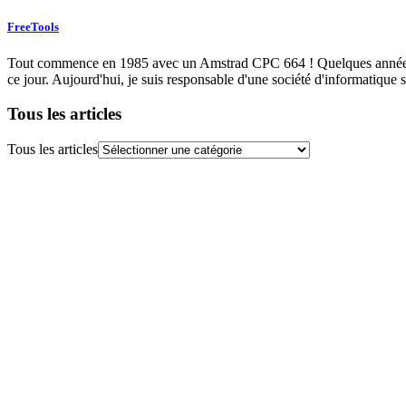
FreeTools
Tout commence en 1985 avec un Amstrad CPC 664 ! Quelques années plu
ce jour. Aujourd'hui, je suis responsable d'une société d'informatique s
Tous les articles
Tous les articles