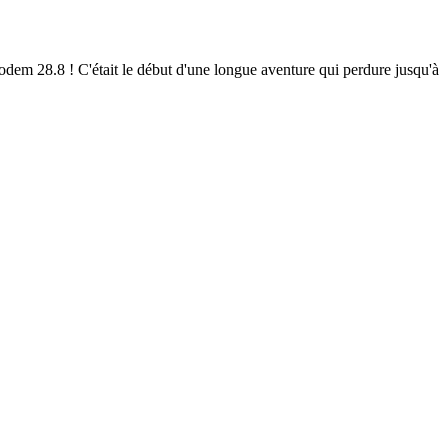
em 28.8 ! C'était le début d'une longue aventure qui perdure jusqu'à