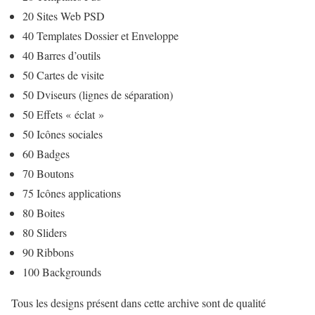
20 Sites Web PSD
40 Templates Dossier et Enveloppe
40 Barres d’outils
50 Cartes de visite
50 Dviseurs (lignes de séparation)
50 Effets « éclat »
50 Icônes sociales
60 Badges
70 Boutons
75 Icônes applications
80 Boites
80 Sliders
90 Ribbons
100 Backgrounds
Tous les designs présent dans cette archive sont de qualité