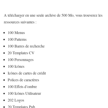
A télécharger en une seule archive de 500 Mo, vous trouverez les
ressources suivantes :
100 Menus
100 Patterns
100 Barres de recherche
20 Templates CV
100 Personnages
100 Icônes
Icônes de cartes de crédit
Polices de caractères
100 Effets d’ombre
100 Icônes Utilisateur
202 Logos
20 Templates Pub