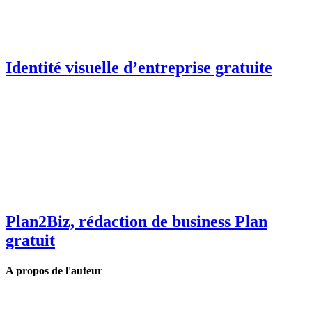
Identité visuelle d’entreprise gratuite
Plan2Biz, rédaction de business Plan
gratuit
A propos de l'auteur