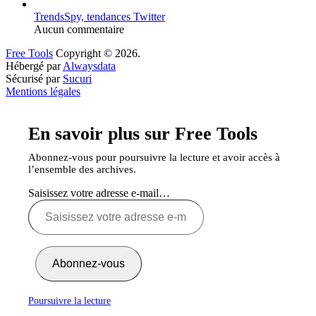
TrendsSpy, tendances Twitter
Aucun commentaire
Free Tools
Copyright © 2026.
Hébergé par
Alwaysdata
Sécurisé par
Sucuri
Mentions légales
En savoir plus sur Free Tools
Abonnez-vous pour poursuivre la lecture et avoir accès à
l’ensemble des archives.
Saisissez votre adresse e-mail…
Abonnez-vous
Poursuivre la lecture