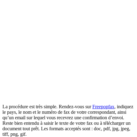
La procédure est très simple. Rendez-vous sur
Freepopfax
, indiquez
le pays, le nom et le numéro de fax de votre correspondant, ainsi
qu’un email sur lequel vous recevrez une confirmation d’envoi.
Reste bien entendu à saisir le texte de votre fax ou à télécharger un
document tout prêt. Les formats acceptés sont : doc, pdf, jpg, jpeg,
tiff, png, gif.