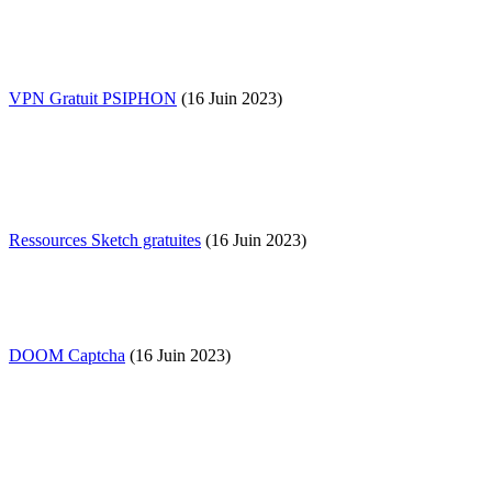
VPN Gratuit PSIPHON
(16 Juin 2023)
Ressources Sketch gratuites
(16 Juin 2023)
DOOM Captcha
(16 Juin 2023)