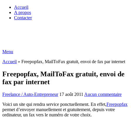
Accueil
A propos
Contacter
Menu
Accueil
»
Freepopfax, MailToFax gratuit, envoi de fax par internet
Freepopfax, MailToFax gratuit, envoi de
fax par internet
Freelance / Auto-Entrepreneur
17 août 2011
Aucun commentaire
Voici un site qui rendra service ponctuellement. En effet,
Freepopfax
permet d’envoyer manuellement et gratuitement, depuis votre
ordinateur, un fax vers le numéro de votre choix.