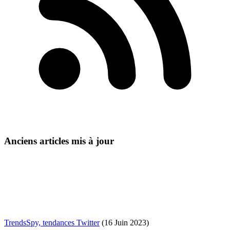
Anciens articles mis à jour
TrendsSpy, tendances Twitter
(16 Juin 2023)