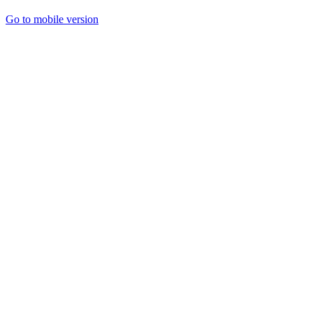
Go to mobile version