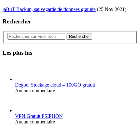
jaBuT Backup, sauvegarde de données gratuite
(25 Nov 2021)
Rechercher
Rechercher
Les plus lus
Degoo, Stockage cloud – 100GO gratuit
Aucun commentaire
VPN Gratuit PSIPHON
Aucun commentaire