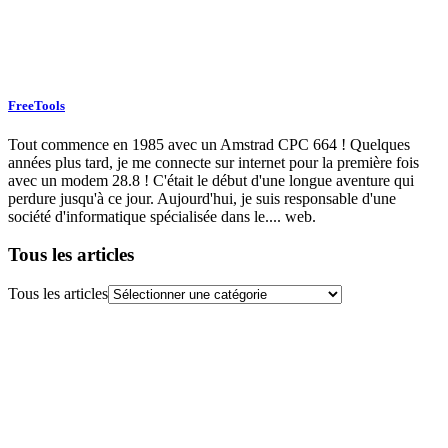
FreeTools
Tout commence en 1985 avec un Amstrad CPC 664 ! Quelques
années plus tard, je me connecte sur internet pour la première fois
avec un modem 28.8 ! C'était le début d'une longue aventure qui
perdure jusqu'à ce jour. Aujourd'hui, je suis responsable d'une
société d'informatique spécialisée dans le.... web.
Tous les articles
Tous les articles