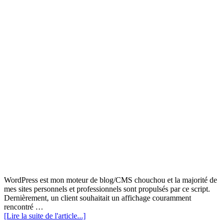
WordPress est mon moteur de blog/CMS chouchou et la majorité de
mes sites personnels et professionnels sont propulsés par ce script.
Dernièrement, un client souhaitait un affichage couramment
rencontré …
[Lire la suite de l'article...]