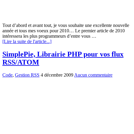
Tout d’abord et avant tout, je vous souhaite une excellente nouvelle
année et tous mes voeux pour 2010… Le premier article de 2010
intéressera les plus programmeurs d’entre vous …
[Lire la suite de l'article...]
SimplePie, Librairie PHP pour vos flux
RSS/ATOM
Code
,
Gestion RSS
4 décembre 2009
Aucun commentaire