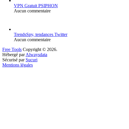
VPN Gratuit PSIPHON
Aucun commentaire
TrendsSpy, tendances Twitter
Aucun commentaire
Free Tools
Copyright © 2026.
Hébergé par
Alwaysdata
Sécurisé par
Sucuri
Mentions légales