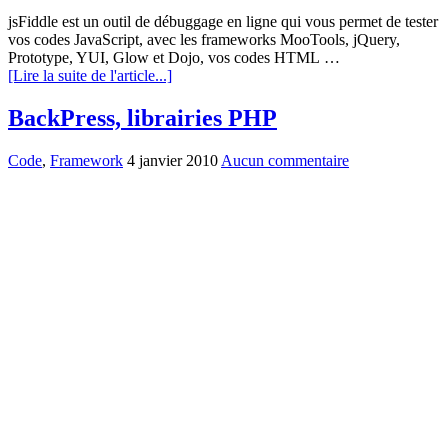
jsFiddle est un outil de débuggage en ligne qui vous permet de tester
vos codes JavaScript, avec les frameworks MooTools, jQuery,
Prototype, YUI, Glow et Dojo, vos codes HTML …
[Lire la suite de l'article...]
BackPress, librairies PHP
Code
,
Framework
4 janvier 2010
Aucun commentaire