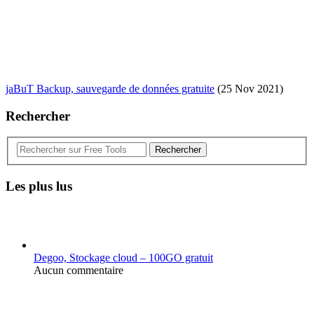
jaBuT Backup, sauvegarde de données gratuite
(25 Nov 2021)
Rechercher
Rechercher
Les plus lus
Degoo, Stockage cloud – 100GO gratuit
Aucun commentaire