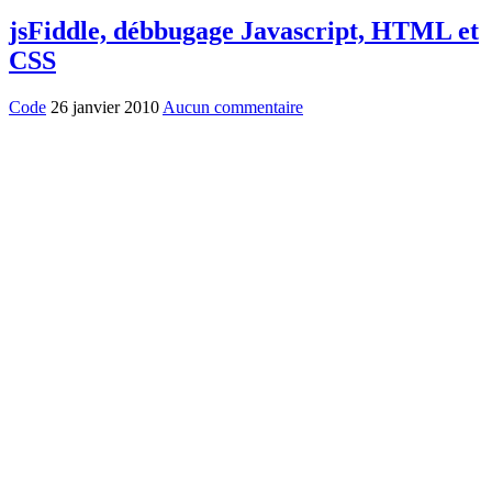
jsFiddle, débbugage Javascript, HTML et
CSS
Code
26 janvier 2010
Aucun commentaire