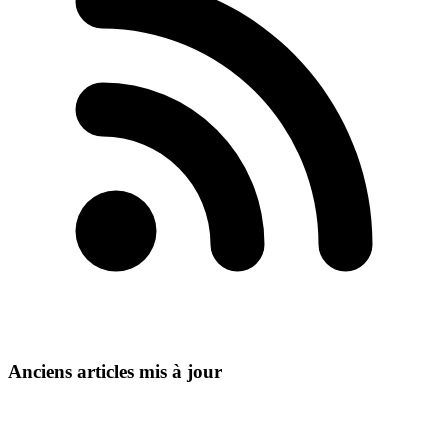
Anciens articles mis à jour