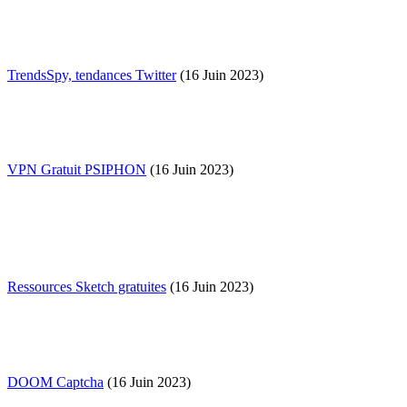
TrendsSpy, tendances Twitter
(16 Juin 2023)
VPN Gratuit PSIPHON
(16 Juin 2023)
Ressources Sketch gratuites
(16 Juin 2023)
DOOM Captcha
(16 Juin 2023)