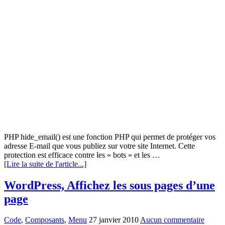
PHP hide_email() est une fonction PHP qui permet de protéger vos
adresse E-mail que vous publiez sur votre site Internet. Cette
protection est efficace contre les « bots » et les …
[Lire la suite de l'article...]
WordPress, Affichez les sous pages d’une
page
Code
,
Composants
,
Menu
27 janvier 2010
Aucun commentaire