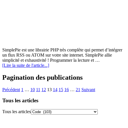
SimplePie est une librairie PHP très complète qui permet d’intégrer
un flux RSS ou ATOM sur votre site internet. SimplePie allie
simplicité et exhaustivité ! Programmer la lecture et …
[Lire la suite de l'article...]
Pagination des publications
Précédent
1
…
10
11
12
13
14
15
16
…
21
Suivant
Tous les articles
Tous les articles