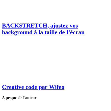
BACKSTRETCH, ajustez vos
background à la taille de l’écran
Creative code par Wifeo
A propos de l'auteur