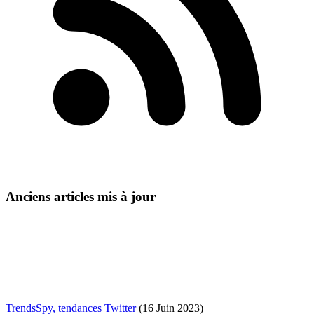
Anciens articles mis à jour
TrendsSpy, tendances Twitter
(16 Juin 2023)