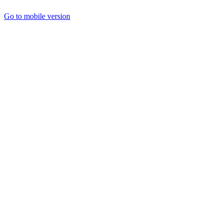
Go to mobile version