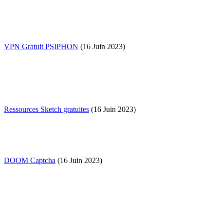
VPN Gratuit PSIPHON
(16 Juin 2023)
Ressources Sketch gratuites
(16 Juin 2023)
DOOM Captcha
(16 Juin 2023)