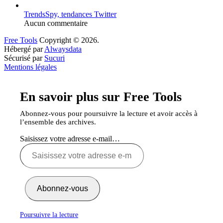
TrendsSpy, tendances Twitter
Aucun commentaire
Free Tools
Copyright © 2026.
Hébergé par
Alwaysdata
Sécurisé par
Sucuri
Mentions légales
En savoir plus sur Free Tools
Abonnez-vous pour poursuivre la lecture et avoir accès à
l’ensemble des archives.
Saisissez votre adresse e-mail…
Abonnez-vous
Poursuivre la lecture