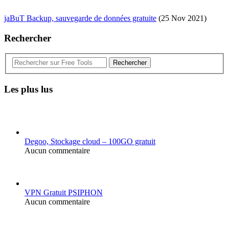
jaBuT Backup, sauvegarde de données gratuite
(25 Nov 2021)
Rechercher
Rechercher
Les plus lus
Degoo, Stockage cloud – 100GO gratuit
Aucun commentaire
VPN Gratuit PSIPHON
Aucun commentaire