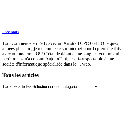
FreeTools
Tout commence en 1985 avec un Amstrad CPC 664 ! Quelques
années plus tard, je me connecte sur internet pour la première fois
avec un modem 28.8 ! C'était le début d'une longue aventure qui
perdure jusqu'à ce jour. Aujourd'hui, je suis responsable d'une
société d'informatique spécialisée dans le.... web.
Tous les articles
Tous les articles