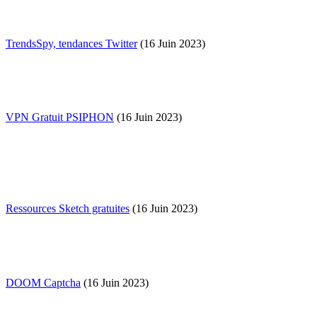
TrendsSpy, tendances Twitter
(16 Juin 2023)
VPN Gratuit PSIPHON
(16 Juin 2023)
Ressources Sketch gratuites
(16 Juin 2023)
DOOM Captcha
(16 Juin 2023)