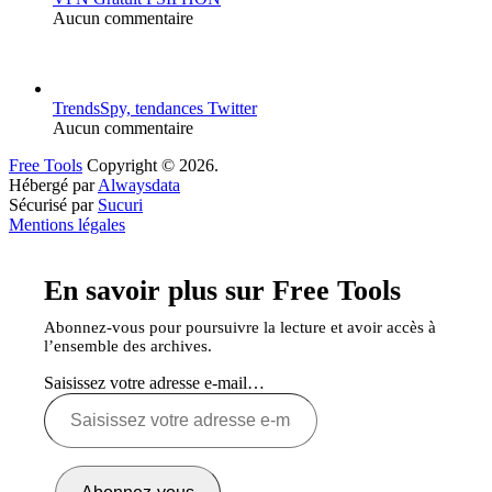
Aucun commentaire
TrendsSpy, tendances Twitter
Aucun commentaire
Free Tools
Copyright © 2026.
Hébergé par
Alwaysdata
Sécurisé par
Sucuri
Mentions légales
En savoir plus sur Free Tools
Abonnez-vous pour poursuivre la lecture et avoir accès à
l’ensemble des archives.
Saisissez votre adresse e-mail…