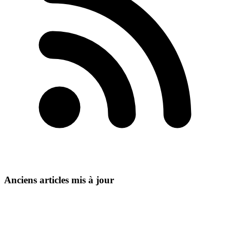
Anciens articles mis à jour