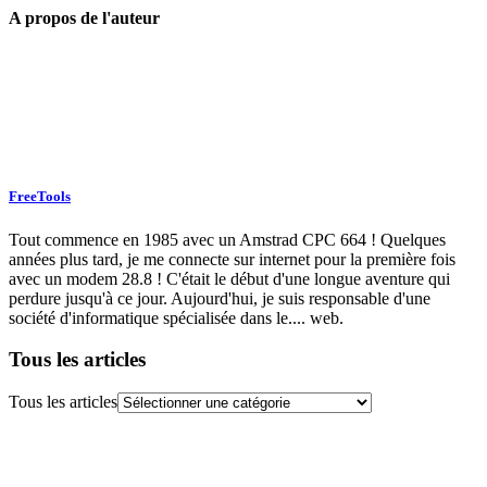
A propos de l'auteur
FreeTools
Tout commence en 1985 avec un Amstrad CPC 664 ! Quelques
années plus tard, je me connecte sur internet pour la première fois
avec un modem 28.8 ! C'était le début d'une longue aventure qui
perdure jusqu'à ce jour. Aujourd'hui, je suis responsable d'une
société d'informatique spécialisée dans le.... web.
Tous les articles
Tous les articles