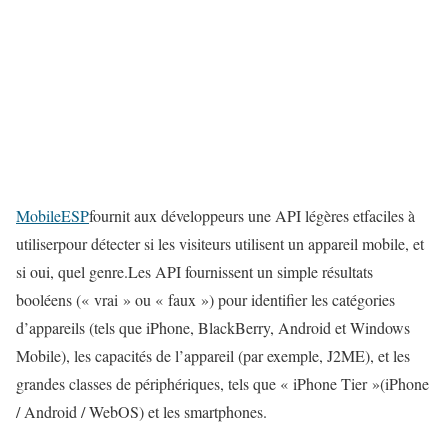
MobileESP
fournit aux développeurs une API légères etfaciles à
utiliserpour détecter si les visiteurs utilisent un appareil mobile, et
si oui, quel genre.Les API fournissent un simple résultats
booléens (« vrai » ou « faux ») pour identifier les catégories
d’appareils (tels que iPhone, BlackBerry, Android et Windows
Mobile), les capacités de l’appareil (par exemple, J2ME), et les
grandes classes de périphériques, tels que « iPhone Tier »(iPhone
/ Android / WebOS) et les smartphones.