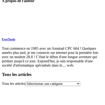
A propos de l'auteur
FreeTools
Tout commence en 1985 avec un Amstrad CPC 664 ! Quelques
années plus tard, je me connecte sur internet pour la première fois
avec un modem 28.8 ! C'était le début d'une longue aventure qui
perdure jusqu'à ce jour. Aujourd'hui, je suis responsable d'une
société d'informatique spécialisée dans le.... web.
Tous les articles
Tous les articles