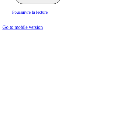
Poursuivre la lecture
Go to mobile version