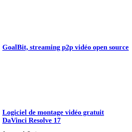
GoalBit, streaming p2p vidéo open source
Logiciel de montage vidéo gratuit
DaVinci Resolve 17