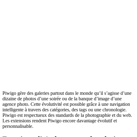
Piwigo gère des galeries partout dans le monde qu’il s’agisse d’une
dizaine de photos d’une soirée ou de la banque d’image d’une
agence photo. Cette évolutivité est possible grâce à une navigation
intelligente à travers des catégories, des tags ou une chronologie.
Piwigo est respectueux des standards de la photographie et du web.
Les extensions rendent Piwigo encore davantage évolutif et
personnalisable.