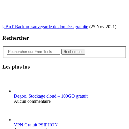
jaBuT Backup, sauvegarde de données gratuite
(25 Nov 2021)
Rechercher
Rechercher
Les plus lus
Degoo, Stockage cloud – 100GO gratuit
Aucun commentaire
VPN Gratuit PSIPHON