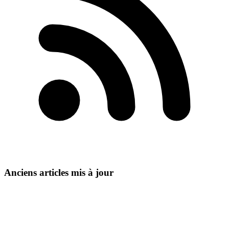
Anciens articles mis à jour