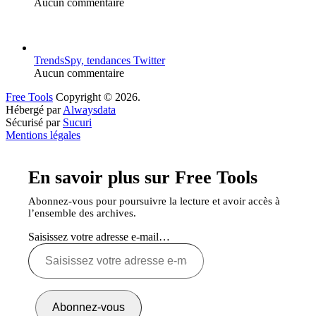
Aucun commentaire
TrendsSpy, tendances Twitter
Aucun commentaire
Free Tools
Copyright © 2026.
Hébergé par
Alwaysdata
Sécurisé par
Sucuri
Mentions légales
En savoir plus sur Free Tools
Abonnez-vous pour poursuivre la lecture et avoir accès à
l’ensemble des archives.
Saisissez votre adresse e-mail…
Abonnez-vous