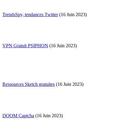
TrendsSpy, tendances Twitter
(16 Juin 2023)
VPN Gratuit PSIPHON
(16 Juin 2023)
Ressources Sketch gratuites
(16 Juin 2023)
DOOM Captcha
(16 Juin 2023)