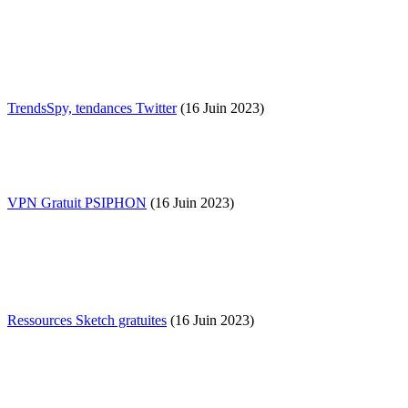
TrendsSpy, tendances Twitter
(16 Juin 2023)
VPN Gratuit PSIPHON
(16 Juin 2023)
Ressources Sketch gratuites
(16 Juin 2023)