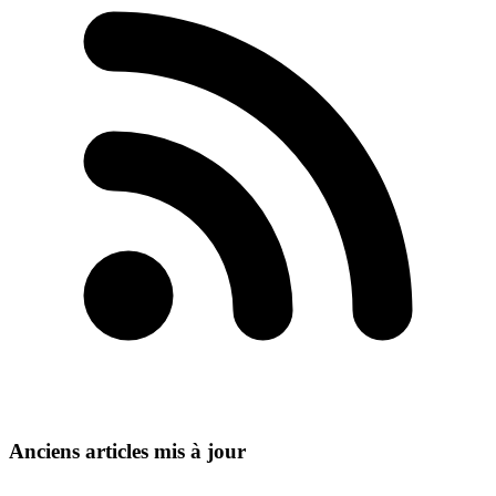
Anciens articles mis à jour