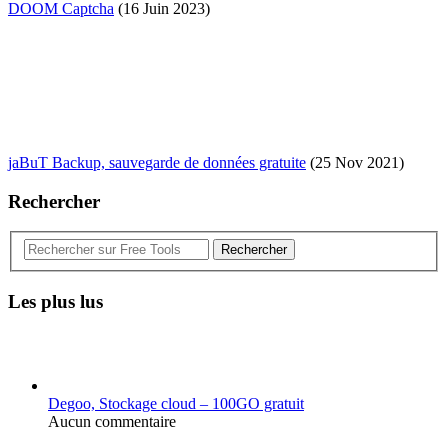
DOOM Captcha
(16 Juin 2023)
jaBuT Backup, sauvegarde de données gratuite
(25 Nov 2021)
Rechercher
Rechercher
Les plus lus
Degoo, Stockage cloud – 100GO gratuit
Aucun commentaire