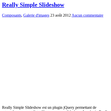
Really Simple Slideshow
Composants
,
Galerie d'images
23 août 2012
Aucun commentaire
Really Simple Slideshow est un plugin jQuery permettant de