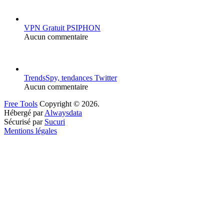
VPN Gratuit PSIPHON
Aucun commentaire
TrendsSpy, tendances Twitter
Aucun commentaire
Free Tools
Copyright © 2026.
Hébergé par
Alwaysdata
Sécurisé par
Sucuri
Mentions légales