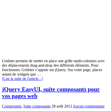
Gridster permets de mettre en place une grille multi-colonnes avec
des déplacements drag-and-drop des différents éléments. Pour
fonctionner, Gridster s’appuie sur jQuery. Sur votre page, placez
autant de widgets que …
[Lire la suite de l'article...]
jQuery EasyUI, suite composants pour
vos pages web
Composants
,
Suite composants
28 août 2012
Aucun commentaire