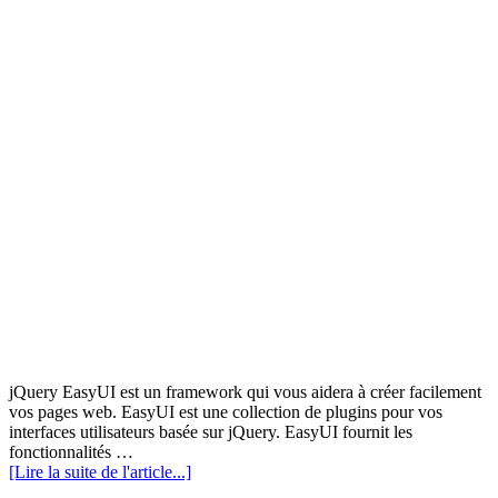
jQuery EasyUI est un framework qui vous aidera à créer facilement
vos pages web. EasyUI est une collection de plugins pour vos
interfaces utilisateurs basée sur jQuery. EasyUI fournit les
fonctionnalités …
[Lire la suite de l'article...]